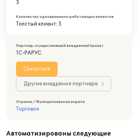
5
Количество одновременно работающих клиентов
Толстый клиент: 5
Партнер, осуществивший внедрение/проект
1С-РАРУС
Связаться
Другие внедрения партнера
Отрасль / Функциональная задача
Торговля
Автоматизированы следующие