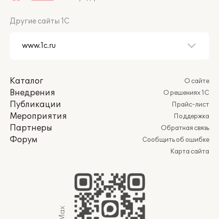
Другие сайты 1С
Каталог
О сайте
Внедрения
О решениях 1С
Публикации
Прайс-лист
Мероприятия
Поддержка
Партнеры
Обратная связь
Форум
Сообщить об ошибке
Карта сайта