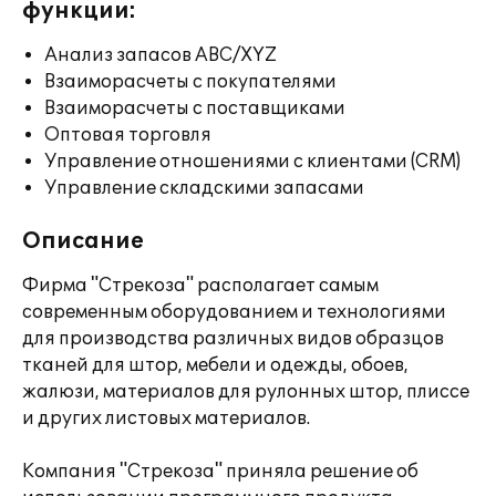
функции:
Анализ запасов ABC/XYZ
Взаиморасчеты с покупателями
Взаиморасчеты с поставщиками
Оптовая торговля
Управление отношениями с клиентами (CRM)
Управление складскими запасами
Описание
Фирма "Стрекоза" располагает самым
современным оборудованием и технологиями
для производства различных видов образцов
тканей для штор, мебели и одежды, обоев,
жалюзи, материалов для рулонных штор, плиссе
и других листовых материалов.
Компания "Стрекоза" приняла решение об