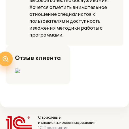
высокое качество обслуживания.
Хочется отметить внимательное
отношение специалистов к
пользователям и доступность
изложения методики работы с
программами.
Отзыв клиента
Отраслевые
и специализированные решения
1С:Предприятие