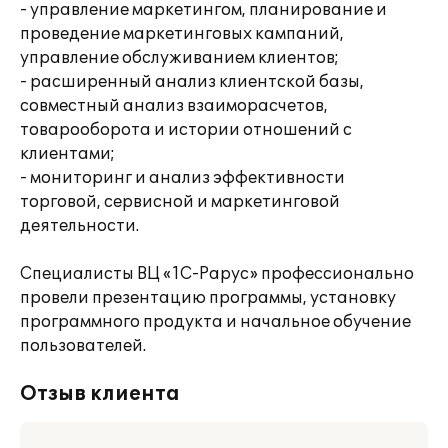
- управление маркетингом, планирование и
проведение маркетинговых кампаний,
управление обслуживанием клиентов;
- расширенный анализ клиентской базы,
совместный анализ взаиморасчетов,
товарооборота и истории отношений с
клиентами;
- мониторинг и анализ эффективности
торговой, сервисной и маркетинговой
деятельности.
Специалисты ВЦ «1С-Рарус» профессионально
провели презентацию программы, установку
программного продукта и начальное обучение
пользователей.
Отзыв клиента