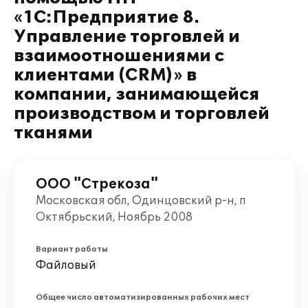
«1С:Предприятие 8.
Управление торговлей и
взаимоотношениями с
клиентами (CRM)» в
компании, занимающейся
производством и торговлей
тканями
ООО "Стрекоза"
Московская обл, Одинцовский р-н, п
Октябрьский, Ноябрь 2008
Вариант работы
Файловый
Общее число автоматизированных рабочих мест