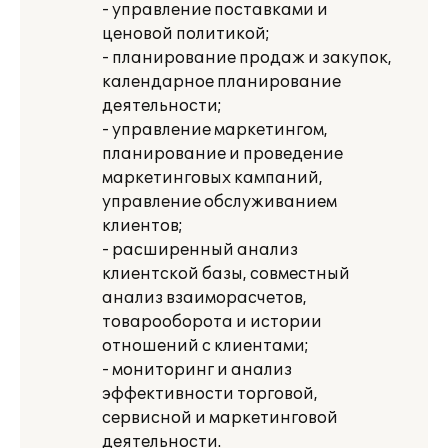
- управление поставками и
ценовой политикой;
- планирование продаж и закупок,
календарное планирование
деятельности;
- управление маркетингом,
планирование и проведение
маркетинговых кампаний,
управление обслуживанием
клиентов;
- расширенный анализ
клиентской базы, совместный
анализ взаиморасчетов,
товарооборота и истории
отношений с клиентами;
- мониторинг и анализ
эффективности торговой,
сервисной и маркетинговой
деятельности.