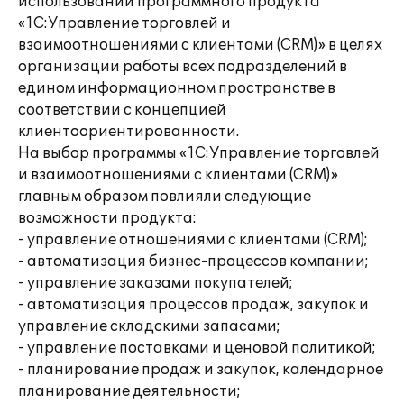
использовании программного продукта
«1С:Управление торговлей и
взаимоотношениями с клиентами (CRM)» в целях
организации работы всех подразделений в
едином информационном пространстве в
соответствии с концепцией
клиентоориентированности.
На выбор программы «1С:Управление торговлей
и взаимоотношениями с клиентами (CRM)»
главным образом повлияли следующие
возможности продукта:
- управление отношениями с клиентами (CRM);
- автоматизация бизнес-процессов компании;
- управление заказами покупателей;
- автоматизация процессов продаж, закупок и
управление складскими запасами;
- управление поставками и ценовой политикой;
- планирование продаж и закупок, календарное
планирование деятельности;