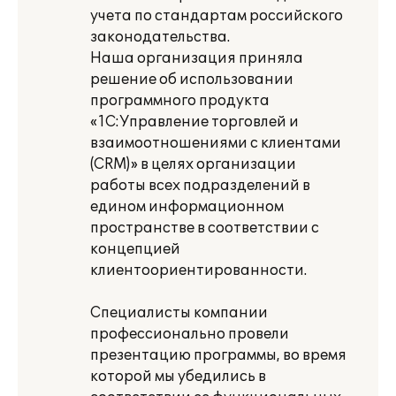
учета по стандартам российского
законодательства.
Наша организация приняла
решение об использовании
программного продукта
«1С:Управление торговлей и
взаимоотношениями с клиентами
(CRM)» в целях организации
работы всех подразделений в
едином информационном
пространстве в соответствии с
концепцией
клиентоориентированности.
Специалисты компании
профессионально провели
презентацию программы, во время
которой мы убедились в