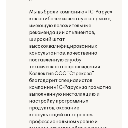
Мы выбрали компанию «1С-Рарус»
как наиболее известную на рынке,
имеющую положительные
рекомендации от клиентов,
широкий штат
высококвалифицированных
консультантов, качественно
поставленную службу
технического сопровождения.
Коллектив ООО "Стрекоза"
благодарит специалистов
компании «1С-Рарус» за грамотно
выполненную инсталляцию и
настройку программных
продуктов, оказание
консультаций на хорошем
профессиональном уровне и