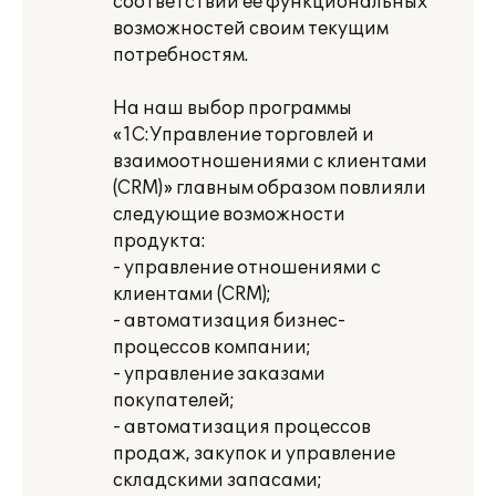
соответствии ее функциональных
возможностей своим текущим
потребностям.
На наш выбор программы
«1С:Управление торговлей и
взаимоотношениями с клиентами
(CRM)» главным образом повлияли
следующие возможности
продукта:
- управление отношениями с
клиентами (CRM);
- автоматизация бизнес-
процессов компании;
- управление заказами
покупателей;
- автоматизация процессов
продаж, закупок и управление
складскими запасами;