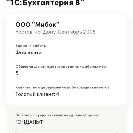
"1С:Бухгалтерия 8"
ООО "Мибок"
Ростов-на-Дону, Сентябрь 2008
Вариант работы
Файловый
Общее число автоматизированных рабочих мест
5
Количество одновременно работающих клиентов
Толстый клиент: 4
Партнер, осуществивший внедрение/проект
ГЭНДАЛЬФ