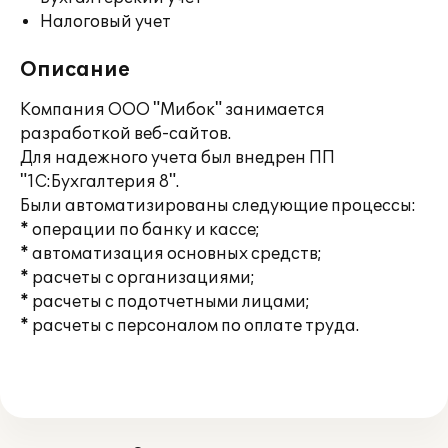
Налоговый учет
Описание
Компания ООО "Мибок" занимается
разработкой веб-сайтов.
Для надежного учета был внедрен ПП
"1С:Бухгалтерия 8".
Были автоматизированы следующие процессы:
* операции по банку и кассе;
* автоматизация основных средств;
* расчеты с организациями;
* расчеты с подотчетными лицами;
* расчеты с персоналом по оплате труда.