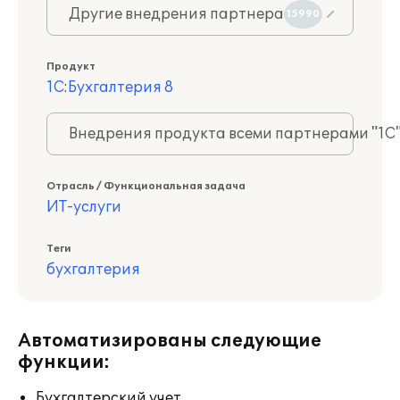
Другие внедрения партнера
15990
Продукт
1С:Бухгалтерия 8
Внедрения продукта всеми партнерами "1С
Отрасль / Функциональная задача
ИТ-услуги
Теги
бухгалтерия
Автоматизированы следующие
функции:
Бухгалтерский учет