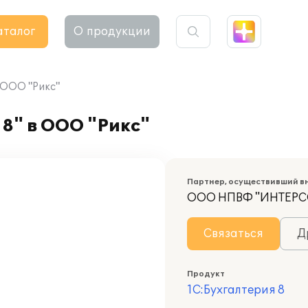
аталог
О продукции
 ООО "Рикс"
8" в ООО "Рикс"
Партнер, осуществивший в
ООО НПВФ "ИНТЕРС
Связаться
Д
Продукт
1С:Бухгалтерия 8