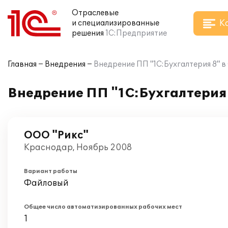
Отраслевые
К
и специализированные
решения
1С:Предприятие
Главная
Внедрения
Внедрение ПП "1С:Бухгалтерия 8" в
Внедрение ПП "1С:Бухгалтерия 
ООО "Рикс"
Краснодар, Ноябрь 2008
Вариант работы
Файловый
Общее число автоматизированных рабочих мест
1