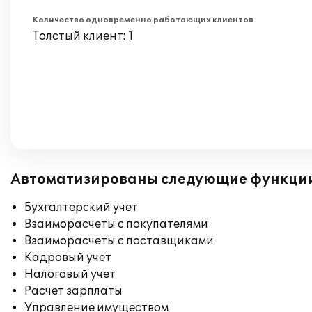
Количество одновременно работающих клиентов
Толстый клиент: 1
Автоматизированы следующие функци
Бухгалтерский учет
Взаиморасчеты с покупателями
Взаиморасчеты с поставщиками
Кадровый учет
Налоговый учет
Расчет зарплаты
Управление имуществом