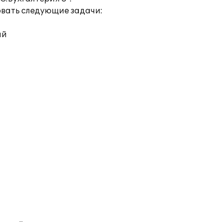
вать следующие задачи:
ий