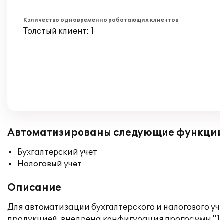
Количество одновременно работающих клиентов
Толстый клиент: 1
Автоматизированы следующие функци
Бухгалтерский учет
Налоговый учет
Описание
Для автоматизации бухгалтерского и налогового 
продукцией, внедрена конфигурация программы "1С