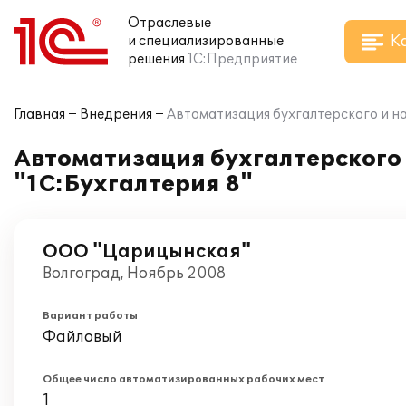
Отраслевые
К
и специализированные
решения
1С:Предприятие
Главная
Внедрения
Автоматизация бухгалтерского и на
Автоматизация бухгалтерского 
"1С:Бухгалтерия 8"
ООО "Царицынская"
Волгоград, Ноябрь 2008
Вариант работы
Файловый
Общее число автоматизированных рабочих мест
1