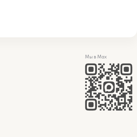
Мы в Max