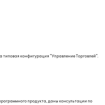
а типовая конфигурация "Управление Торговлей".
 программного продукта, даны консультации по