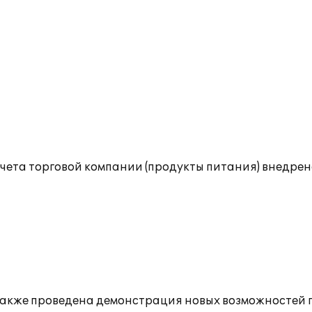
чета торговой компании (продукты питания) внедрен
и также проведена демонстрация новых возможностей