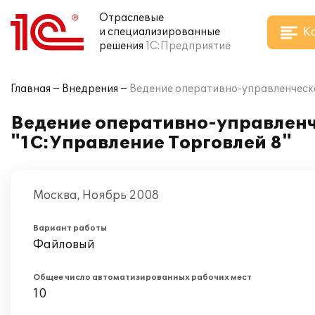
Отраслевые
К
и специализированные
решения
1С:Предприятие
Главная
Внедрения
Ведение оперативно-управленческо
Ведение оперативно-управленче
"1С:Управление Торговлей 8"
Москва, Ноябрь 2008
Вариант работы
Файловый
Общее число автоматизированных рабочих мест
10