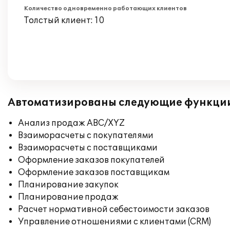
Количество одновременно работающих клиентов
Толстый клиент: 10
Автоматизированы следующие функци
Анализ продаж ABC/XYZ
Взаиморасчеты с покупателями
Взаиморасчеты с поставщиками
Оформление заказов покупателей
Оформление заказов поставщикам
Планирование закупок
Планирование продаж
Расчет нормативной себестоимости заказов
Управление отношениями с клиентами (CRM)