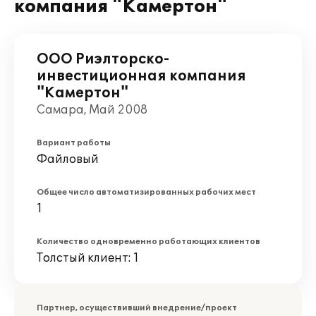
компания "Камертон"
ООО Риэлторско-
инвестиционная компания
"Камертон"
Самара, Май 2008
Вариант работы
Файловый
Общее число автоматизированных рабочих мест
1
Количество одновременно работающих клиентов
Толстый клиент: 1
Партнер, осуществивший внедрение/проект