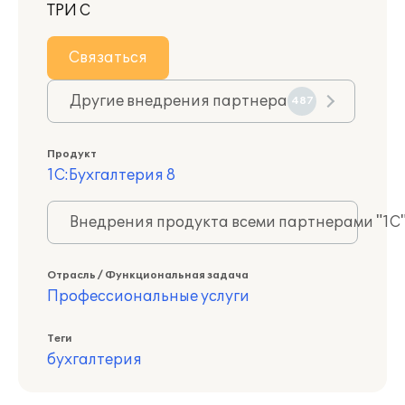
ТРИ С
Связаться
Другие внедрения партнера
487
Продукт
1С:Бухгалтерия 8
Внедрения продукта всеми партнерами "1С
Отрасль / Функциональная задача
Профессиональные услуги
Теги
бухгалтерия