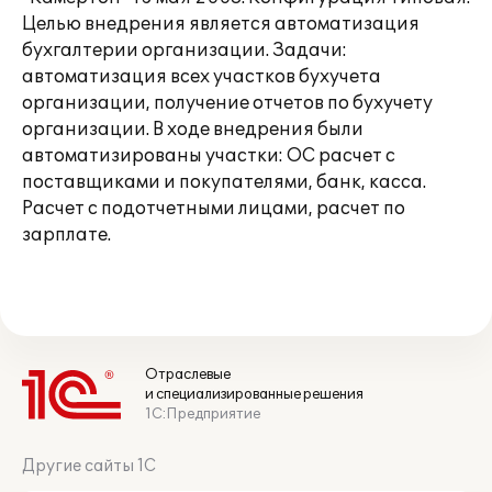
Целью внедрения является автоматизация
бухгалтерии организации. Задачи:
автоматизация всех участков бухучета
организации, получение отчетов по бухучету
организации. В ходе внедрения были
автоматизированы участки: ОС расчет с
поставщиками и покупателями, банк, касса.
Расчет с подотчетными лицами, расчет по
зарплате.
Отраслевые
и специализированные решения
1С:Предприятие
Другие сайты 1С