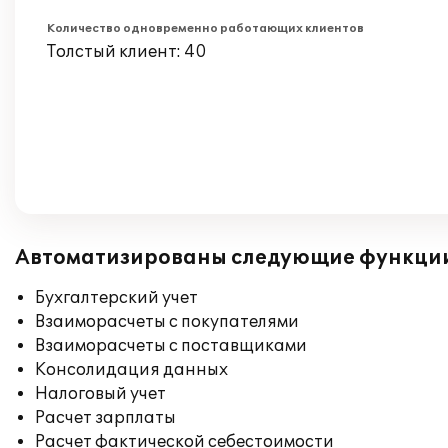
Количество одновременно работающих клиентов
Толстый клиент: 40
Автоматизированы следующие функци
Бухгалтерский учет
Взаиморасчеты с покупателями
Взаиморасчеты с поставщиками
Консолидация данных
Налоговый учет
Расчет зарплаты
Расчет фактической себестоимости