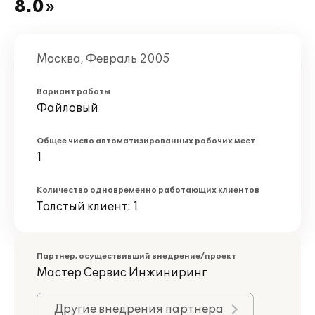
8.0»
Москва, Февраль 2005
Вариант работы
Файловый
Общее число автоматизированных рабочих мест
1
Количество одновременно работающих клиентов
Толстый клиент: 1
Партнер, осуществивший внедрение/проект
Мастер Сервис Инжиниринг
Другие внедрения партнера