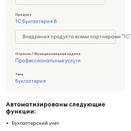
Продукт
1С:Бухгалтерия 8
Внедрения продукта всеми партнерами "1С
Отрасль / Функциональная задача
Профессиональные услуги
Теги
бухгалтерия
Автоматизированы следующие
функции:
Бухгалтерский учет