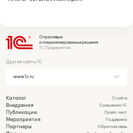
Отраслевые
и специализированные решения
1С:Предприятие
Другие сайты 1С
Каталог
О сайте
Внедрения
О решениях 1С
Публикации
Прайс-лист
Мероприятия
Поддержка
Партнеры
Обратная связь