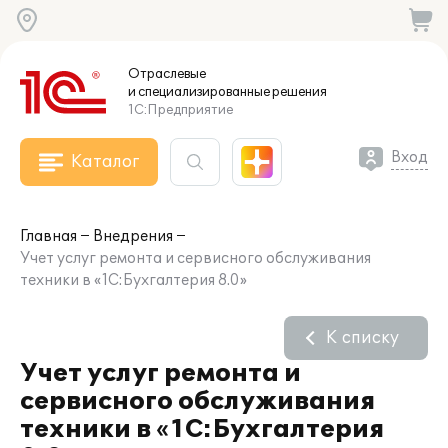
Отраслевые
и специализированные
решения
1С:Предприятие
Вход
Каталог
Главная
Внедрения
Учет услуг ремонта и сервисного обслуживания
техники в «1С:Бухгалтерия 8.0»
К списку
Учет услуг ремонта и
сервисного обслуживания
техники в «1С:Бухгалтерия