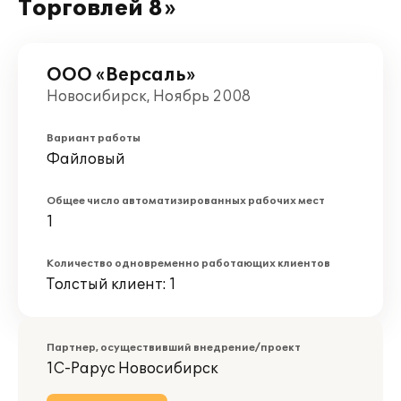
Торговлей 8»
ООО «Версаль»
Новосибирск, Ноябрь 2008
Вариант работы
Файловый
Общее число автоматизированных рабочих мест
1
Количество одновременно работающих клиентов
Толстый клиент: 1
Партнер, осуществивший внедрение/проект
1С-Рарус Новосибирск