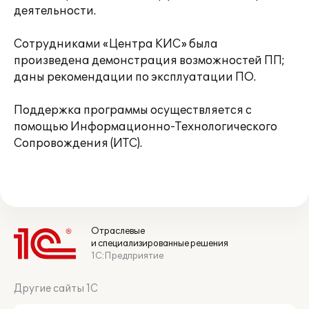
деятельности.
Сотрудниками «Центра КИС» была
произведена демонстрация возможностей ПП;
даны рекомендации по эксплуатации ПО.
Поддержка программы осуществляется с
помощью Информационно-Технологического
Сопровождения (ИТС).
Отраслевые
и специализированные решения
1С:Предприятие
Другие сайты 1С