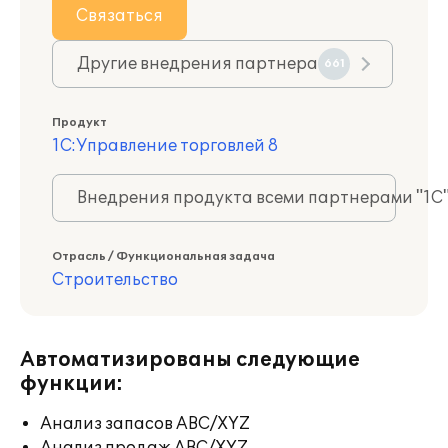
Связаться
Другие внедрения партнера
661
Продукт
1С:Управление торговлей 8
Внедрения продукта всеми партнерами "1С
Отрасль / Функциональная задача
Строительство
Автоматизированы следующие
функции:
Анализ запасов ABC/XYZ