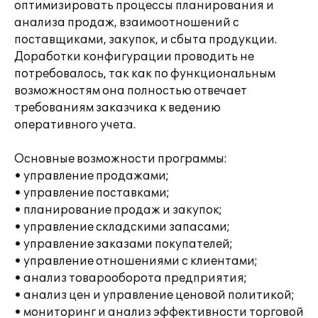
оптимизировать процессы планирования и
анализа продаж, взаимоотношений с
поставщиками, закупок, и сбыта продукции.
Доработки конфигурации проводить не
потребовалось, так как по функциональным
возможностям она полностью отвечает
требованиям заказчика к ведению
оперативного учета.
Основные возможности программы:
• управление продажами;
• управление поставками;
• планирование продаж и закупок;
• управление складскими запасами;
• управление заказами покупателей;
• управление отношениями с клиентами;
• анализ товарооборота предприятия;
• анализ цен и управление ценовой политикой;
• мониторинг и анализ эффективности торговой