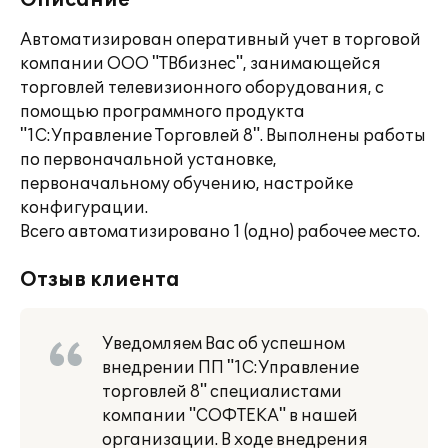
Описание
Автоматизирован оперативный учет в торговой
компании ООО "ТВбизнес", занимающейся
торговлей телевизионного оборудования, с
помощью программного продукта
"1С:Управление Торговлей 8". Выполнены работы
по первоначальной установке,
первоначальному обучению, настройке
конфигурации.
Всего автоматизировано 1 (одно) рабочее место.
Отзыв клиента
Уведомляем Вас об успешном
внедрении ПП "1С:Управление
торговлей 8" специалистами
компании "СОФТЕКА" в нашей
организации. В ходе внедрения