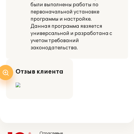
были выполнены работы по
первоначальной установке
программы и настройке.
Данная программа явзяется
универсальной и разработана с
учетом требований
законодательства.
Отзыв клиента
Отраслевые