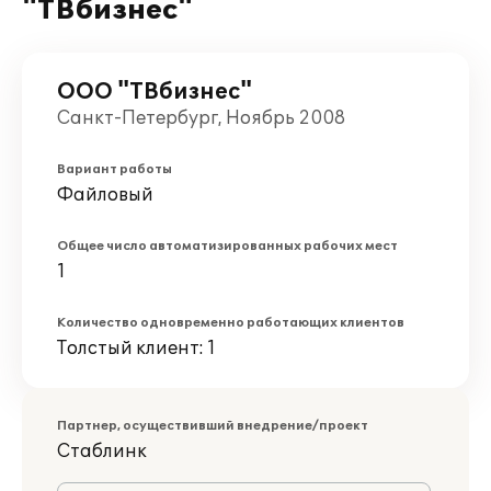
"ТВбизнес"
ООО "ТВбизнес"
Санкт-Петербург, Ноябрь 2008
Вариант работы
Файловый
Общее число автоматизированных рабочих мест
1
Количество одновременно работающих клиентов
Толстый клиент: 1
Партнер, осуществивший внедрение/проект
Стаблинк