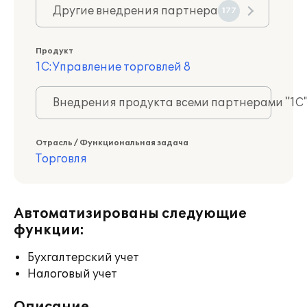
Другие внедрения партнера
177
Продукт
1С:Управление торговлей 8
Внедрения продукта всеми партнерами "1С
Отрасль / Функциональная задача
Торговля
Автоматизированы следующие
функции:
Бухгалтерский учет
Налоговый учет