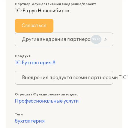
Партнер, осуществивший внедрение/проект
1С-Рарус Новосибирск
Связаться
Другие внедрения партнера
3570
Продукт
1С:Бухгалтерия 8
Внедрения продукта всеми партнерами "1С
Отрасль / Функциональная задача
Профессиональные услуги
Теги
бухгалтерия