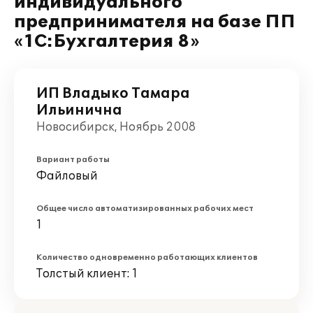
индивидуального
предпринимателя на базе ПП
«1С:Бухгалтерия 8»
ИП Владыко Тамара
Ильинична
Новосибирск, Ноябрь 2008
Вариант работы
Файловый
Общее число автоматизированных рабочих мест
1
Количество одновременно работающих клиентов
Толстый клиент: 1