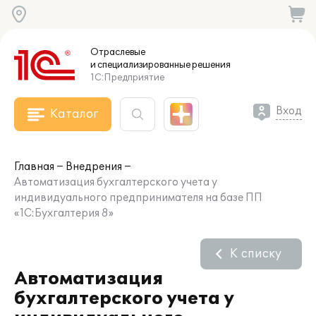
Отраслевые
и специализированные
решения
1С:Предприятие
Вход
Каталог
Главная
Внедрения
Автоматизация бухгалтерского учета у
индивидуального предпринимателя на базе ПП
«1С:Бухгалтерия 8»
К списку
Автоматизация
бухгалтерского учета у