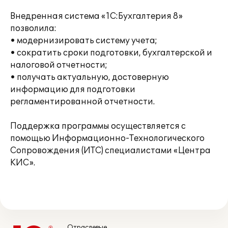
Внедренная система «1С:Бухгалтерия 8»
позволила:
• модернизировать систему учета;
• сократить сроки подготовки, бухгалтерской и
налоговой отчетности;
• получать актуальную, достоверную
информацию для подготовки
регламентированной отчетности.
Поддержка программы осуществляется с
помощью Информационно-Технологического
Сопровождения (ИТС) специалистами «Центра
КИС».
Отраслевые