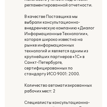
регламентированной отчетности.
В качестве Поставщика мы
выбрали консультационно-
внедренческую компанию «Диалог
Информационные Технологии»,
которая широко известна на
рынке информационных
технологий и является одним из
крупнейших партнеров «1С» в
Санкт-Петербурге,
сертифицированных по
стандарту ИСО 9001: 2000.
Количество автоматизированных
рабочих мест: 2
Специалисты консультационно-