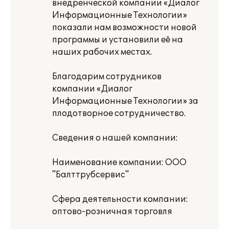
внедренческой компании «Диалог
Информационные Технологии»
показали нам возможности новой
программы и установили её на
наших рабочих местах.
Благодарим сотрудников
компании «Диалог
Информационные Технологии» за
плодотворное сотрудничество.
Сведения о нашей компании:
Наименование компании: ООО
"Балттрубсервис"
Сфера деятельности компании:
оптово-розничная торговля