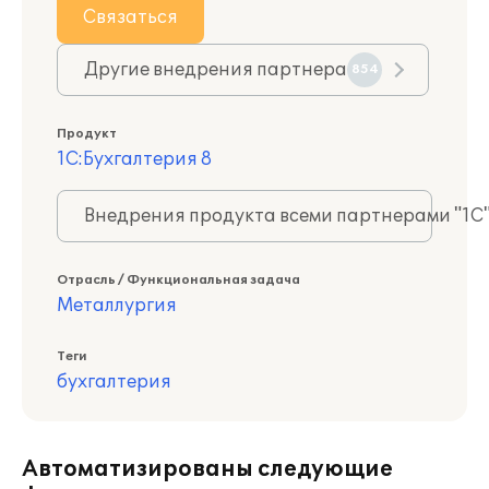
Связаться
Другие внедрения партнера
854
Продукт
1С:Бухгалтерия 8
Внедрения продукта всеми партнерами "1С
Отрасль / Функциональная задача
Металлургия
Теги
бухгалтерия
Автоматизированы следующие