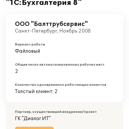
"1С:Бухгалтерия 8"
ООО "Балттрубсервис"
Санкт-Петербург, Ноябрь 2008
Вариант работы
Файловый
Общее число автоматизированных рабочих мест
2
Количество одновременно работающих клиентов
Толстый клиент: 2
Партнер, осуществивший внедрение/проект
ГК "Диалог ИТ"