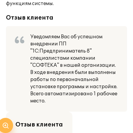
функциям системы.
Отзыв клиента
Уведомляем Вас об успешном
внедрении ПП
"1С:Предприниматель 8"
специалистами компании
"СОФТЕКА" в нашей организации.
В ходе внедрения были выполнены
работы по первоначальной
установке программы и настройке.
Всего автоматизировано 1 рабочее
место.
Отзыв клиента