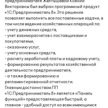
предпринимателя Желтышевой Ксении
Викторовны был выбран программный продукт
«1С:Предприниматель 8». Это решение
позволяет выполнять все поставленные задачи, в
том числе ведение хозяйственных операций по:
- учету денежных средств,
- учет взаиморасчетов с поставщиками и
покупателями,
- оказанию услуг,
- учету основных средств,
- расчету заработной платы и кадровому учету,
- формированию результатов хозяйственной
деятельности предпринимателя,
- а также формированию и
регламентированной отчетности.
Главным достоинством ПП
«1С:Предприниматель 8» является «Панель
функций» предоставляющая быстрый, а
главное - удобный доступ ко всем имеющимся