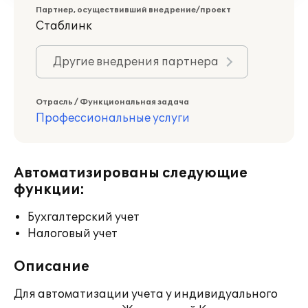
Партнер, осуществивший внедрение/проект
Стаблинк
Другие внедрения партнера
Отрасль / Функциональная задача
Профессиональные услуги
Автоматизированы следующие
функции:
Бухгалтерский учет
Налоговый учет
Описание
Для автоматизации учета у индивидуального