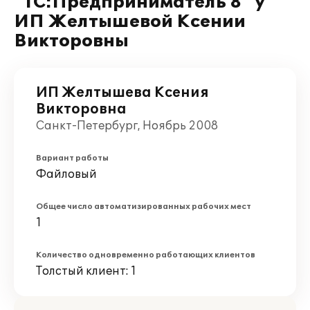
"1С:Предприниматель 8" у
ИП Желтышевой Ксении
Викторовны
ИП Желтышева Ксения
Викторовна
Санкт-Петербург, Ноябрь 2008
Вариант работы
Файловый
Общее число автоматизированных рабочих мест
1
Количество одновременно работающих клиентов
Толстый клиент: 1