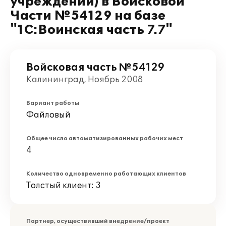
учреждений) в Войсковой
Части №54129 на базе
"1С:Воинская часть 7.7"
Войсковая часть №54129
Калининград, Ноябрь 2008
Вариант работы
Файловый
Общее число автоматизированных рабочих мест
4
Количество одновременно работающих клиентов
Толстый клиент: 3
Партнер, осуществивший внедрение/проект