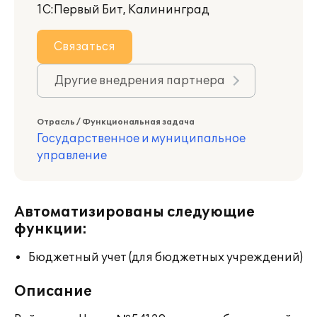
1С:Первый Бит, Калининград
Связаться
Другие внедрения партнера
Отрасль / Функциональная задача
Государственное и муниципальное
управление
Автоматизированы следующие
функции:
Бюджетный учет (для бюджетных учреждений)
Описание