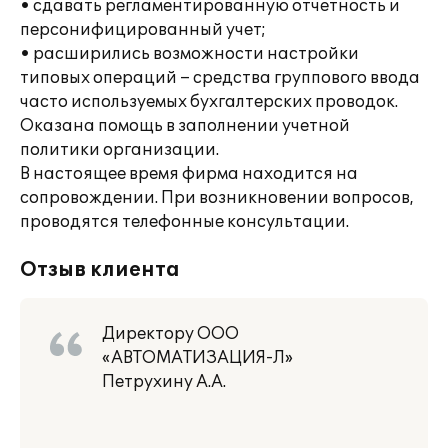
• сдавать регламентированную отчетность и
персонифицированный учет;
• расширились возможности настройки
типовых операций – средства группового ввода
часто используемых бухгалтерских проводок.
Оказана помощь в заполнении учетной
политики организации.
В настоящее время фирма находится на
сопровождении. При возникновении вопросов,
проводятся телефонные консультации.
Отзыв клиента
Директору ООО
«АВТОМАТИЗАЦИЯ-Л»
Петрухину А.А.