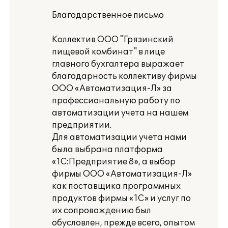
Благодарственное письмо
Коллектив ООО "Грязинский
пищевой комбинат" в лице
главного бухгалтера выражает
благодарность коллективу фирмы
ООО «Автоматизация-Л» за
профессиональную работу по
автоматизации учета на нашем
предприятии.
Для автоматизации учета нами
была выбрана платформа
«1С:Предприятие 8», а выбор
фирмы ООО «Автоматизация-Л»
как поставщика программных
продуктов фирмы «1С» и услуг по
их сопровождению был
обусловлен, прежде всего, опытом