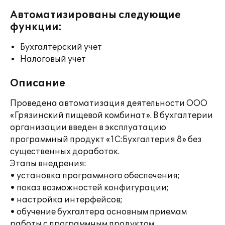
Автоматизированы следующие
функции:
Бухгалтерский учет
Налоговый учет
Описание
Проведена автоматизация деятельности ООО
«Грязинский пищевой комбинат». В бухгалтерии
организации введен в эксплуатацию
программный продукт «1C:Бухгалтерия 8» без
существенных доработок.
Этапы внедрения:
• установка программного обеспечения;
• показ возможностей конфигурации;
• настройка интерфейсов;
• обучение бухгалтера основным приемам
работы с программным продуктом