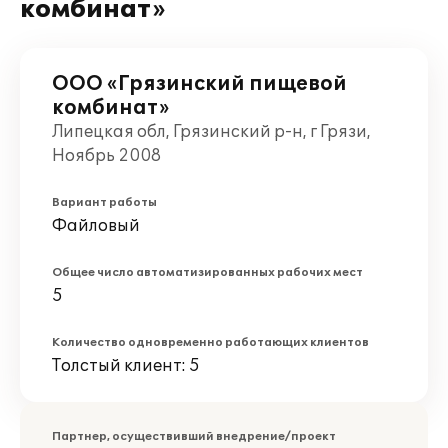
комбинат»
ООО «Грязинский пищевой
комбинат»
Липецкая обл, Грязинский р-н, г Грязи,
Ноябрь 2008
Вариант работы
Файловый
Общее число автоматизированных рабочих мест
5
Количество одновременно работающих клиентов
Толстый клиент: 5
Партнер, осуществивший внедрение/проект