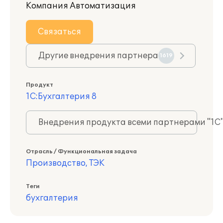
Компания Автоматизация
Связаться
Другие внедрения партнера
1619
Продукт
1С:Бухгалтерия 8
Внедрения продукта всеми партнерами "1С
Отрасль / Функциональная задача
Производство, ТЭК
Теги
бухгалтерия