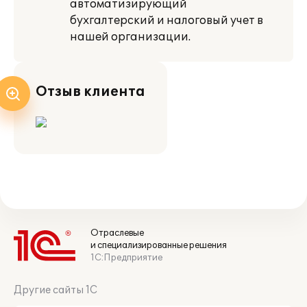
автоматизирующий
бухгалтерский и налоговый учет в
нашей организации.
Отзыв клиента
Отраслевые
и специализированные решения
1С:Предприятие
Другие сайты 1С