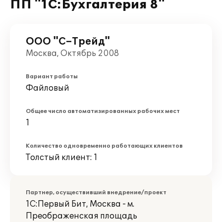
ПП "1С:Бухгалтерия 8"
ООО "С–Трейд"
Москва, Октябрь 2008
Вариант работы
Файловый
Общее число автоматизированных рабочих мест
1
Количество одновременно работающих клиентов
Толстый клиент: 1
Партнер, осуществивший внедрение/проект
1С:Первый Бит, Москва - м.
Преображенская площадь