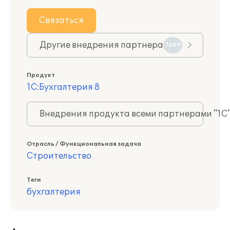
Связаться
Другие внедрения партнера
7609
Продукт
1С:Бухгалтерия 8
Внедрения продукта всеми партнерами "1С
Отрасль / Функциональная задача
Строительство
Теги
бухгалтерия