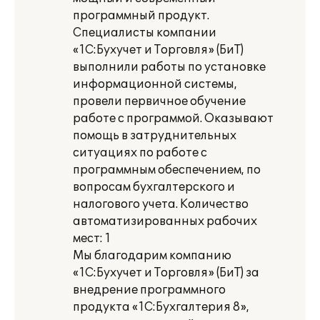
программный продукт.
Специалисты компании
«1С:Бухучет и Торговля» (БиТ)
выполнили работы по установке
информационной системы,
провели первичное обучение
работе с программой. Оказывают
помощь в затруднительных
ситуациях по работе с
программным обеспечением, по
вопросам бухгалтерского и
налогового учета. Количество
автоматизированных рабочих
мест: 1
Мы благодарим компанию
«1С:Бухучет и Торговля» (БиТ) за
внедрение программного
продукта «1С:Бухгалтерия 8»,