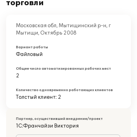
торговли
Московская обл, Мытищинский р-н, г
Мытищи, Октябрь 2008
Вариант работы
Файловый
Общее число автоматизированных рабочих мест
2
Количество одновременно работающих клиентов
Толстый клиент: 2
Партнер, осуществивший внедрение/проект
1С:Франчайзи Виктория