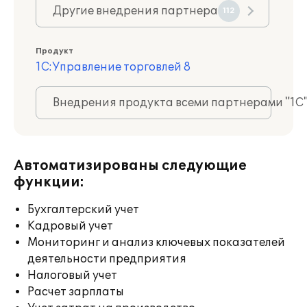
Другие внедрения партнера
112
Продукт
1С:Управление торговлей 8
Внедрения продукта всеми партнерами "1С
Автоматизированы следующие
функции:
Бухгалтерский учет
Кадровый учет
Мониторинг и анализ ключевых показателей
деятельности предприятия
Налоговый учет
Расчет зарплаты