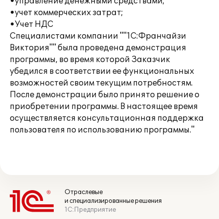
•управление денежными средствами;
•учет коммерческих затрат;
•Учет НДС
Специалистами компании ""1С:Франчайзи
Виктория"" была проведена демонстрация
программы, во время которой Заказчик
убедился в соответствии ее функциональных
возможностей своим текущим потребностям.
После демонстрации было принято решение о
приобретении программы. В настоящее время
осуществляется консультационная поддержка
пользователя по использованию программы."
Отраслевые
и специализированные решения
1С:Предприятие