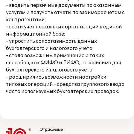
- вводить первичные документы по оказанным
услугам и получать отчеты по взаиморасчетам с
контрагентами;
- вести учет нескольких организаций в единой
информационной базе;
- упростить сопоставимость данных
бухгалтерского и налогового учета;
- стало возможным применение и таких
способов, как ФИФО и ЛИФО, независимо для
бухгалтерского и налогового учета;
- расширились возможности настройки
типовых операций - средства группового ввода
часто используемых бухгалтерских проводок.
Отраслевые