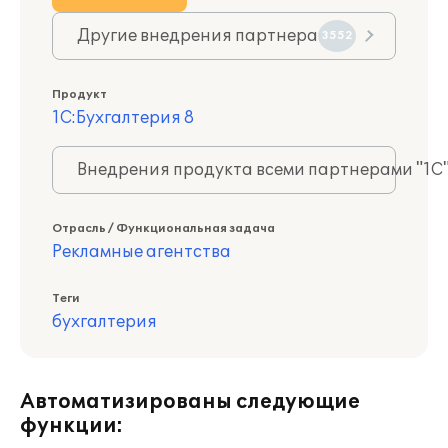
Другие внедрения партнера
3552
Продукт
1С:Бухгалтерия 8
Внедрения продукта всеми партнерами "1С
Отрасль / Функциональная задача
Рекламные агентства
Теги
бухгалтерия
Автоматизированы следующие
функции: