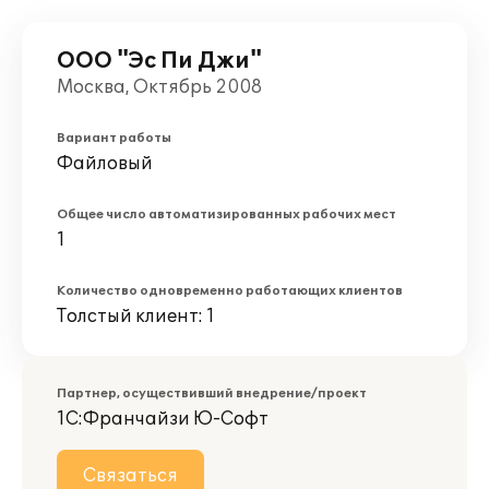
ООО "Эс Пи Джи"
Москва, Октябрь 2008
Вариант работы
Файловый
Общее число автоматизированных рабочих мест
1
Количество одновременно работающих клиентов
Толстый клиент: 1
Партнер, осуществивший внедрение/проект
1С:Франчайзи Ю-Софт
Связаться