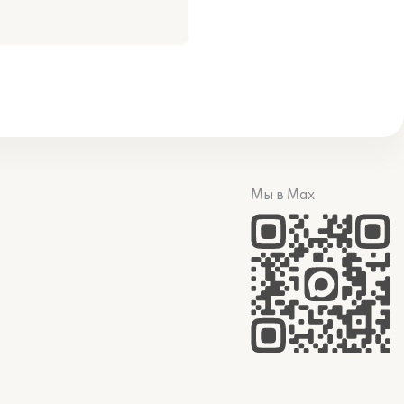
Мы в Max