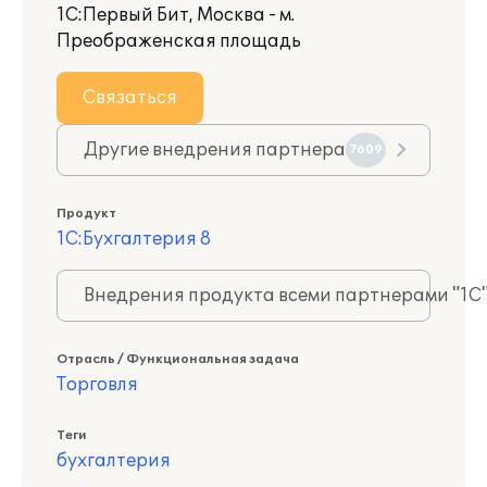
1С:Первый Бит, Москва - м.
Преображенская площадь
Связаться
Другие внедрения партнера
7609
Продукт
1С:Бухгалтерия 8
Внедрения продукта всеми партнерами "1С
Отрасль / Функциональная задача
Торговля
Теги
бухгалтерия