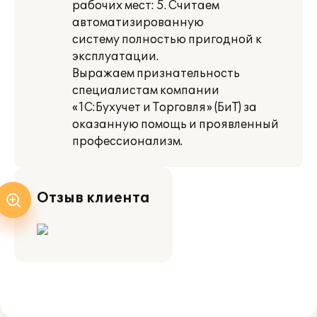
рабочих мест: 5. Считаем
автоматизированную
систему полностью пригодной к
эксплуатации.
Выражаем признательность
специалистам компании
«1С:Бухучет и Торговля» (БиТ) за
оказанную помощь и проявленный
профессионализм.
Отзыв клиента