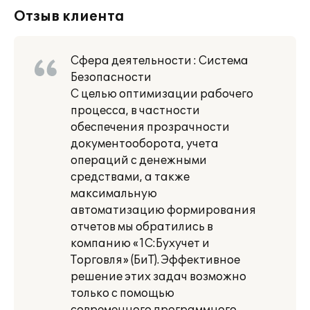
Отзыв клиента
Сфера деятельности : Система
Безопасности
С целью оптимизации рабочего
процесса, в частности
обеспечения прозрачности
документооборота, учета
операций с денежными
средствами, а также
максимальную
автоматизацию формирования
отчетов мы обратились в
компанию «1С:Бухучет и
Торговля» (БиТ). Эффективное
решение этих задач возможно
только с помощью