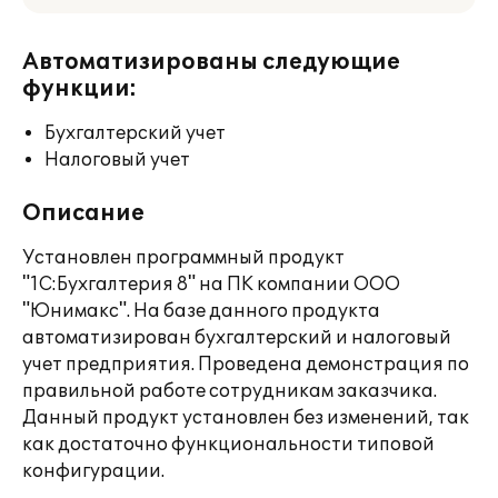
Автоматизированы следующие
функции:
Бухгалтерский учет
Налоговый учет
Описание
Установлен программный продукт
"1С:Бухгалтерия 8" на ПК компании ООО
"Юнимакс". На базе данного продукта
автоматизирован бухгалтерский и налоговый
учет предприятия. Проведена демонстрация по
правильной работе сотрудникам заказчика.
Данный продукт установлен без изменений, так
как достаточно функциональности типовой
конфигурации.