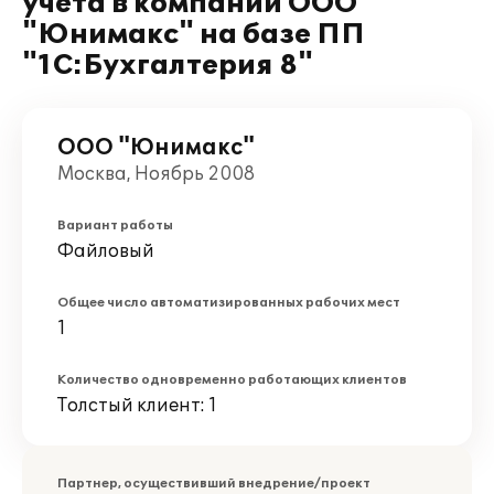
учета в компании ООО
"Юнимакс" на базе ПП
"1С:Бухгалтерия 8"
ООО "Юнимакс"
Москва, Ноябрь 2008
Вариант работы
Файловый
Общее число автоматизированных рабочих мест
1
Количество одновременно работающих клиентов
Толстый клиент: 1
Партнер, осуществивший внедрение/проект