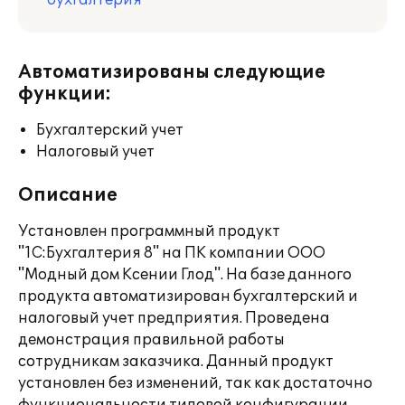
бухгалтерия
Автоматизированы следующие
функции:
Бухгалтерский учет
Налоговый учет
Описание
Установлен программный продукт
"1С:Бухгалтерия 8" на ПК компании ООО
"Модный дом Ксении Глод". На базе данного
продукта автоматизирован бухгалтерский и
налоговый учет предприятия. Проведена
демонстрация правильной работы
сотрудникам заказчика. Данный продукт
установлен без изменений, так как достаточно