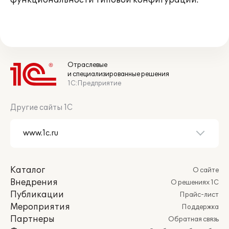
функциональности типовой конфигурации.
Отраслевые
и специализированные решения
1С:Предприятие
Другие сайты 1С
Каталог
О сайте
Внедрения
О решениях 1С
Публикации
Прайс-лист
Мероприятия
Поддержка
Партнеры
Обратная связь