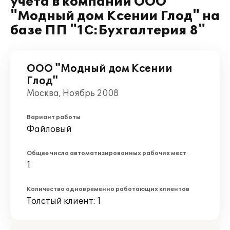
учета в компании ООО
"Модный дом Ксении Глод" на
базе ПП "1С:Бухгалтерия 8"
ООО "Модный дом Ксении
Глод"
Москва, Ноябрь 2008
Вариант работы
Файловый
Общее число автоматизированных рабочих мест
1
Количество одновременно работающих клиентов
Толстый клиент: 1