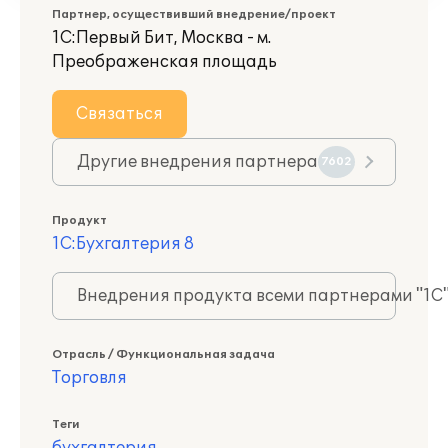
Партнер, осуществивший внедрение/проект
1С:Первый Бит, Москва - м.
Преображенская площадь
Связаться
Другие внедрения партнера
7602
Продукт
1С:Бухгалтерия 8
Внедрения продукта всеми партнерами "1С
Отрасль / Функциональная задача
Торговля
Теги