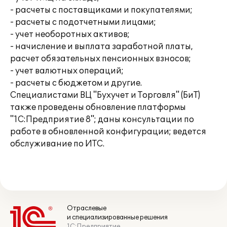
- расчеты с поставщиками и покупателями;
- расчеты с подотчетными лицами;
- учет необоротных активов;
- начисление и выплата заработной платы,
расчет обязательных пенсионных взносов;
- учет валютных операций;
- расчеты с бюджетом и другие.
Специалистами ВЦ "Бухучет и Торговля" (БиТ)
также проведены обновление платформы
"1С:Предприятие 8"; даны консультации по
работе в обновленной конфигурации; ведется
обслуживание по ИТС.
Отраслевые
и специализированные решения
1С:Предприятие