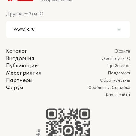
Другие сайты 1С
Каталог
О сайте
Внедрения
О решениях 1С
Публикации
Прайс-лист
Мероприятия
Поддержка
Партнеры
Обратная связь
Форум
Сообщить об ошибке
Карта сайта