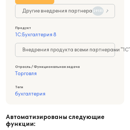
Другие внедрения партнера
29151
Продукт
1С:Бухгалтерия 8
Внедрения продукта всеми партнерами "1С
Отрасль / Функциональная задача
Торговля
Теги
бухгалтерия
Автоматизированы следующие
функции: