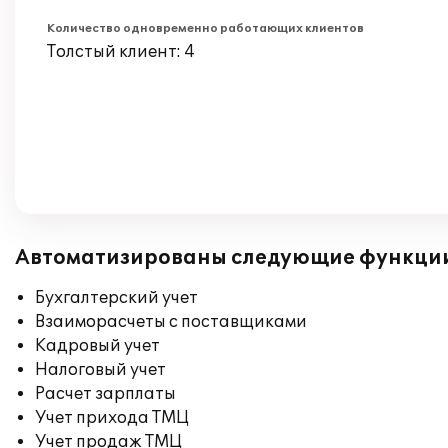
Количество одновременно работающих клиентов
Толстый клиент: 4
Автоматизированы следующие функци
Бухгалтерский учет
Взаиморасчеты с поставщиками
Кадровый учет
Налоговый учет
Расчет зарплаты
Учет прихода ТМЦ
Учет продаж ТМЦ