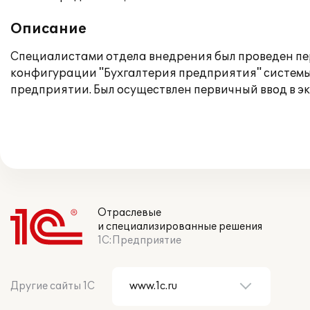
Описание
Специалистами отдела внедрения был проведен пе
конфигурации "Бухгалтерия предприятия" системы 
предприятии. Был осуществлен первичный ввод в э
Отраслевые
и специализированные решения
1С:Предприятие
Другие сайты 1С