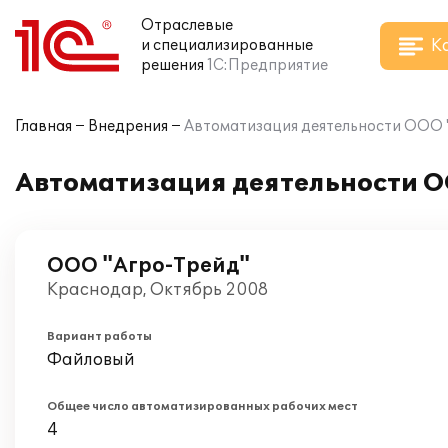
Отраслевые
К
и специализированные
решения
1С:Предприятие
Главная
Внедрения
Автоматизация деятельности ООО "
Автоматизация деятельности ОО
ООО "Агро-Трейд"
Краснодар, Октябрь 2008
Вариант работы
Файловый
Общее число автоматизированных рабочих мест
4