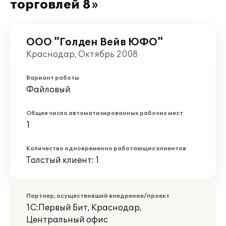
торговлей 8»
ООО "Голден Вейв ЮФО"
Краснодар, Октябрь 2008
Вариант работы
Файловый
Общее число автоматизированных рабочих мест
1
Количество одновременно работающих клиентов
Толстый клиент: 1
Партнер, осуществивший внедрение/проект
1С:Первый Бит, Краснодар,
Центральный офис