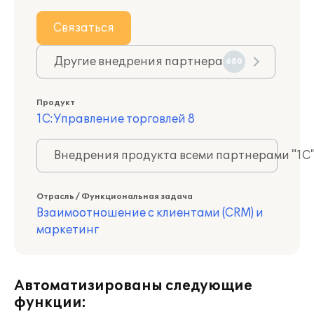
Связаться
Другие внедрения партнера
680
Продукт
1С:Управление торговлей 8
Внедрения продукта всеми партнерами "1С
Отрасль / Функциональная задача
Взаимоотношение с клиентами (CRM) и
маркетинг
Автоматизированы следующие
функции: