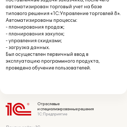
поставленные задачи заказчика, после чего
автоматизирован торговый учет на базе
типового решения «1С:Управление торговлей 8».
Автоматизированы процессы:
- планирования продаж;
- планирования закупок;
- управления скидками;
- загрузка данных.
Был осуществлен первичный ввод в
эксплуатацию программного продукта,
проведено обучение пользователей.
Отраслевые
и специализированные решения
1С:Предприятие