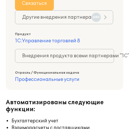
Связаться
Другие внедрения партнера
680
Продукт
1С:Управление торговлей 8
Внедрения продукта всеми партнерами "1С
Отрасль / Функциональная задача
Профессиональные услуги
Автоматизированы следующие
функции:
Бухгалтерский учет
Взаиморасчеты с поставщиками