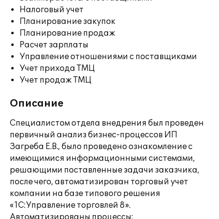
Налоговый учет
Планирование закупок
Планирование продаж
Расчет зарплаты
Управление отношениями с поставщиками
Учет прихода ТМЦ
Учет продаж ТМЦ
Описание
Специалистом отдела внедрения был проведен
первичный анализ бизнес-процессов ИП
Загреба Е.В., было проведено ознакомление с
имеющимися информационными системами,
решающими поставленные задачи заказчика,
после чего, автоматизирован торговый учет
компании на базе типового решения
«1С:Управление торговлей 8».
Автоматизированы процессы: