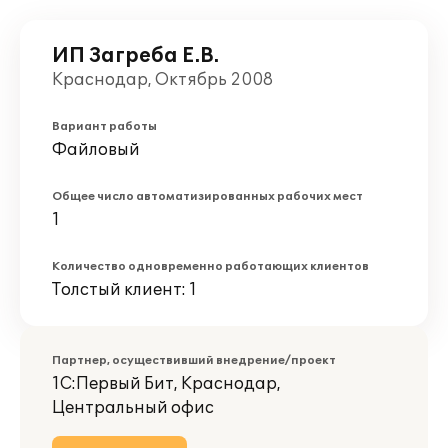
ИП Загреба Е.В.
Краснодар, Октябрь 2008
Вариант работы
Файловый
Общее число автоматизированных рабочих мест
1
Количество одновременно работающих клиентов
Толстый клиент: 1
Партнер, осуществивший внедрение/проект
1С:Первый Бит, Краснодар,
Центральный офис