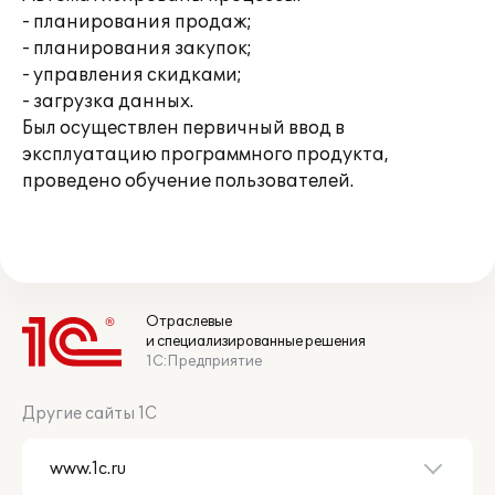
- планирования продаж;
- планирования закупок;
- управления скидками;
- загрузка данных.
Был осуществлен первичный ввод в
эксплуатацию программного продукта,
проведено обучение пользователей.
Отраслевые
и специализированные решения
1С:Предприятие
Другие сайты 1С