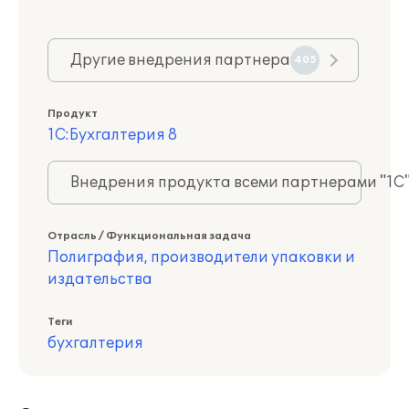
Другие внедрения партнера
405
Продукт
1С:Бухгалтерия 8
Внедрения продукта всеми партнерами "1С
Отрасль / Функциональная задача
Полиграфия, производители упаковки и
издательства
Теги
бухгалтерия