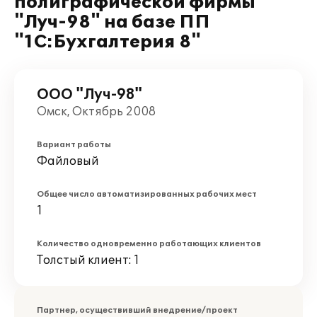
полиграфической фирмы
"Луч-98" на базе ПП
"1С:Бухгалтерия 8"
ООО "Луч-98"
Омск, Октябрь 2008
Вариант работы
Файловый
Общее число автоматизированных рабочих мест
1
Количество одновременно работающих клиентов
Толстый клиент: 1
Партнер, осуществивший внедрение/проект