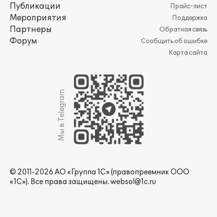
Публикации
Прайс-лист
Мероприятия
Поддержка
Партнеры
Обратная связь
Форум
Сообщить об ошибке
Карта сайта
Мы в Telegram
© 2011-2026 АО «Группа 1С» (правопреемник ООО
«1С»). Все права защищены.
websol@1c.ru