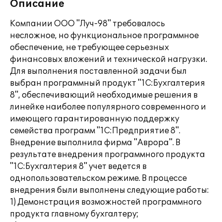
Описание
Компании ООО "Луч-98" требовалось
несложное, но функциональное программное
обеспечение, не требующее серьезных
финансовых вложений и технической нагрузки.
Для выполнения поставленной задачи был
выбран программный продукт "1С:Бухгалтерия
8", обеспечивающий необходимые решения в
линейке наиболее популярного современного и
имеющего гарантированную поддержку
семейства программ "1С:Предприятие 8".
Внедрение выполнила фирма "Аврора". В
результате внедрения программного продукта
"1С:Бухгалтерия 8" учет ведется в
однопользовательском режиме. В процессе
внедрения были выполнены следующие работы:
1) Демонстрация возможностей программного
продукта главному бухгалтеру;