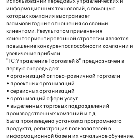
использовании передовых управленческих и
информационных технологий, с помощью
которых компания выстраивает
взаимовыгодные отношения со своими
клиентами. Результатом применения
клиентоориентированной стратегии является
повышение конкурентоспособности компании и
увеличение прибыли.
"1С:Управление Торговлей 8" предназначен в
первую очередь для:
• организаций оптово-розничной торговли
• проектных организаций
• сервисных организаций
• организаций сферы услуг
• выделенных торговых подразделений
производственных компаний и т.д.
Была произведена установка программного
продукта, регистрация пользователей в
информационной базе и их начальное обучение.