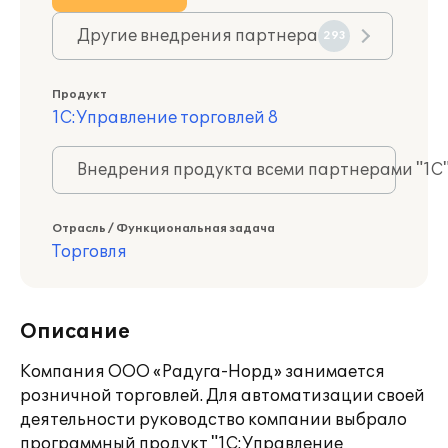
Другие внедрения партнера
293
Продукт
1С:Управление торговлей 8
Внедрения продукта всеми партнерами "1С
Отрасль / Функциональная задача
Торговля
Описание
Компания ООО «Радуга-Норд» занимается
розничной торговлей. Для автоматизации своей
деятельности руководство компании выбрало
программный продукт "1С:Управление