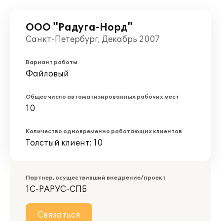
ООО "Радуга-Норд"
Санкт-Петербург, Декабрь 2007
Вариант работы
Файловый
Общее число автоматизированных рабочих мест
10
Количество одновременно работающих клиентов
Толстый клиент: 10
Партнер, осуществивший внедрение/проект
1С-РАРУС-СПБ
Связаться