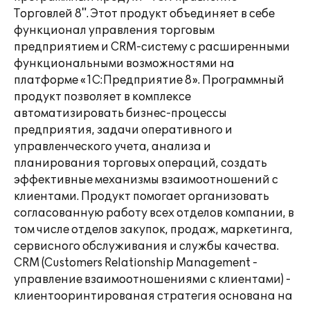
Торговлей 8". Этот продукт объединяет в себе
функционал управления торговым
предприятием и CRM-систему с расширенными
функциональными возможностями на
платформе «1С:Предприятие 8». Программный
продукт позволяет в комплексе
автоматизировать бизнес-процессы
предприятия, задачи оперативного и
управленческого учета, анализа и
планирования торговых операций, создать
эффективные механизмы взаимоотношений с
клиентами. Продукт помогает организовать
согласованную работу всех отделов компании, в
том числе отделов закупок, продаж, маркетинга,
сервисного обслуживания и службы качества.
CRM (Customers Relationship Management -
управление взаимоотношениями с клиентами) -
клиентооринтированая стратегия основана на