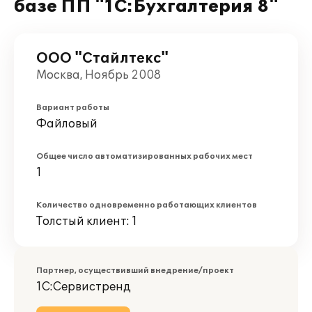
базе ПП "1С:Бухгалтерия 8"
ООО "Стайлтекс"
Москва, Ноябрь 2008
Вариант работы
Файловый
Общее число автоматизированных рабочих мест
1
Количество одновременно работающих клиентов
Толстый клиент: 1
Партнер, осуществивший внедрение/проект
1С:Сервистренд