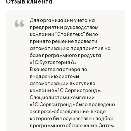
Отзыв клиента
Для организации учета на
предприятии руководством
компании "Стайлтекс" было
принято решение провести
автоматизацию предприятия на
базе программного продукта
«1С:Бухгалтерия 8».
В качестве партнера по
внедрению системы
автоматизации выступила
компания «1С:Сервистренд».
Специалистами компании
«1С:Сервситренд» было проведено
экспресс-обследование, в ходе
которого был осуществлен подбор
программного обеспечения. Затем