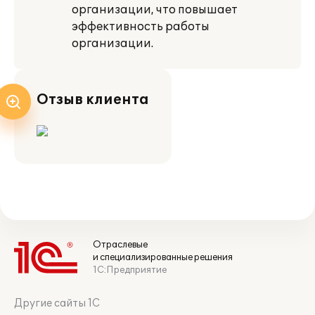
организации, что повышает
эффективность работы
организации.
Отзыв клиента
Отраслевые
и специализированные решения
1С:Предприятие
Другие сайты 1С