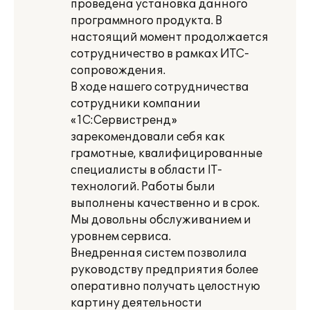
проведена установка данного
программного продукта. В
настоящий момент продолжается
сотрудничество в рамках ИТС-
сопровождения.
В ходе нашего сотрудничества
сотрудники компании
«1С:Сервистренд»
зарекомендовали себя как
грамотные, квалифицированные
специалисты в области IT-
технологий. Работы были
выполнены качественно и в срок.
Мы довольны обслуживанием и
уровнем сервиса.
Внедренная систем позволила
руководству предприятия более
оперативно получать целостную
картину деятельности