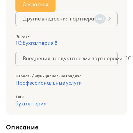
Связаться
Другие внедрения партнера
6003
Продукт
1С:Бухгалтерия 8
Внедрения продукта всеми партнерами "1С
Отрасль / Функциональная задача
Профессиональные услуги
Теги
бухгалтерия
Описание