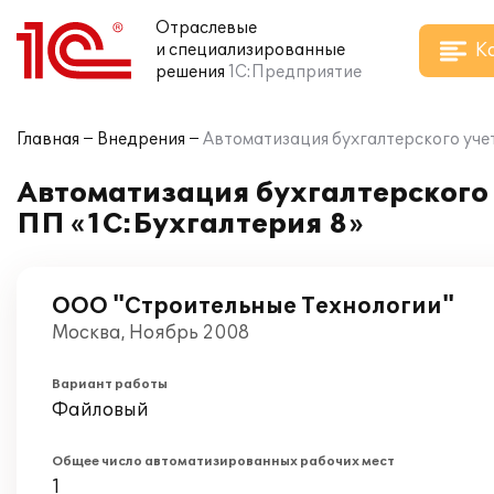
Отраслевые
К
и специализированные
решения
1С:Предприятие
Главная
Внедрения
Автоматизация бухгалтерского учет
Автоматизация бухгалтерского 
ПП «1С:Бухгалтерия 8»
ООО "Строительные Технологии"
Москва, Ноябрь 2008
Вариант работы
Файловый
Общее число автоматизированных рабочих мест
1