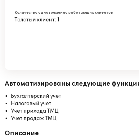
Количество одновременно работающих клиентов
Толстый клиент: 1
Автоматизированы следующие функци
Бухгалтерский учет
Налоговый учет
Учет прихода ТМЦ
Учет продаж ТМЦ
Описание