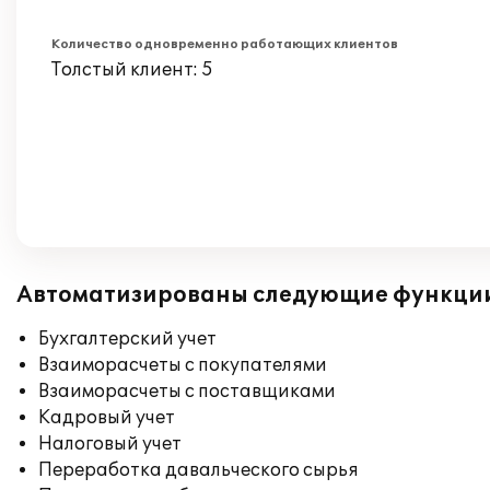
Количество одновременно работающих клиентов
Толстый клиент: 5
Автоматизированы следующие функци
Бухгалтерский учет
Взаиморасчеты с покупателями
Взаиморасчеты с поставщиками
Кадровый учет
Налоговый учет
Переработка давальческого сырья