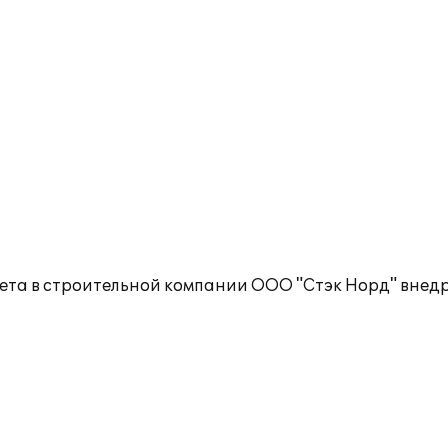
чета в строительной компании ООО "Стэк Норд" внед