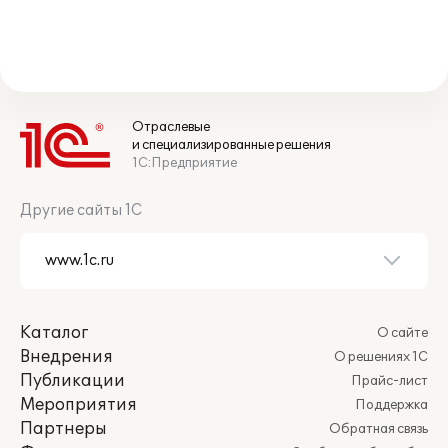
Отраслевые
и специализированные решения
1С:Предприятие
Другие сайты 1С
Каталог
О сайте
Внедрения
О решениях 1С
Публикации
Прайс-лист
Мероприятия
Поддержка
Партнеры
Обратная связь