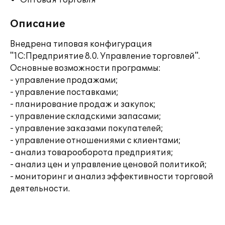
Оптовая торговля
Описание
Внедрена типовая конфигурация
"1С:Предприятие 8.0. Управление торговлей".
Основные возможности программы:
- управление продажами;
- управление поставками;
- планирование продаж и закупок;
- управление складскими запасами;
- управление заказами покупателей;
- управление отношениями с клиентами;
- анализ товарооборота предприятия;
- анализ цен и управление ценовой политикой;
- мониторинг и анализ эффективности торговой
деятельности.