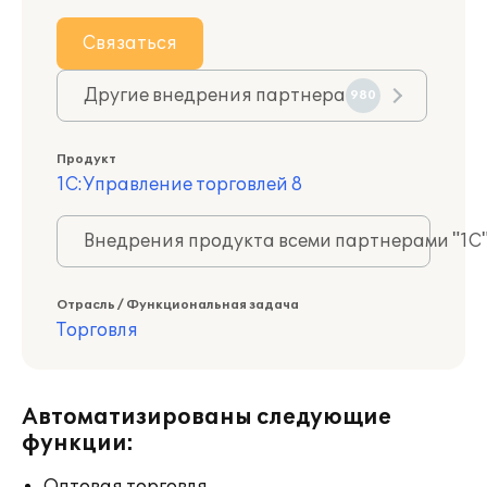
Связаться
Другие внедрения партнера
980
Продукт
1С:Управление торговлей 8
Внедрения продукта всеми партнерами "1С
Отрасль / Функциональная задача
Торговля
Автоматизированы следующие
функции: