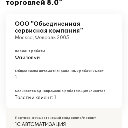
торговлей 8.0"
ООО "Объединенная
сервисная компания"
Москва, Февраль 2005
Вариант работы
Файловый
Общее число автоматизированных рабочих мест
1
Количество одновременно работающих клиентов
Толстый клиент: 1
Партнер, осуществивший внедрение/проект
1С:АВТОМАТИЗАЦИЯ