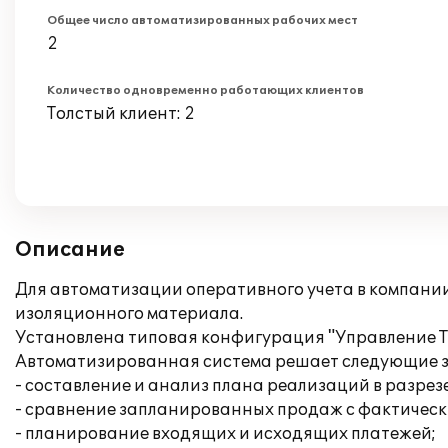
Общее число автоматизированных рабочих мест
2
Количество одновременно работающих клиентов
Толстый клиент: 2
Описание
Для автоматизации оперативного учета в компани
изоляционного материала.
Установлена типовая конфигурация "Управление Т
Автоматизированная система решает следующие 
- составление и анализ плана реализаций в разре
- сравнение запланированных продаж с фактическ
- планирование входящих и исходящих платежей;