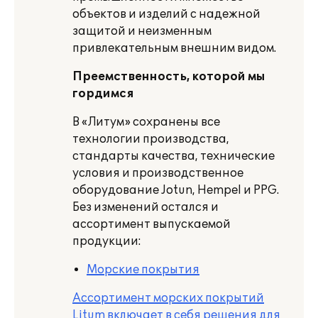
объектов и изделий с надежной
защитой и неизменным
привлекательным внешним видом.
Преемственность, которой мы
гордимся
В «Литум» сохранены все
технологии производства,
стандарты качества, технические
условия и производственное
оборудование Jotun, Hempel и PPG.
Без изменений остался и
ассортимент выпускаемой
продукции:
Морские покрытия
Ассортимент морских покрытий
Litum включает в себя решения для