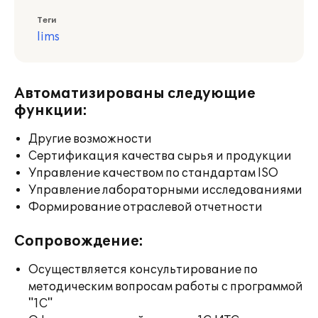
Теги
lims
Автоматизированы следующие
функции:
Другие возможности
Сертификация качества сырья и продукции
Управление качеством по стандартам ISO
Управление лабораторными исследованиями
Формирование отраслевой отчетности
Сопровождение:
Осуществляется консультирование по
методическим вопросам работы с программой
"1С"