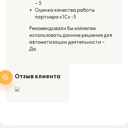
– 5
Оценка качества работы
партнера «1С» -5
Рекомендовали бы коллегам
использовать данное решение для
автоматизации деятельности –
Да.
Отзыв клиента