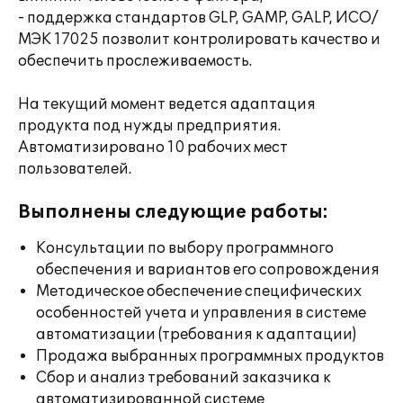
- поддержка стандартов GLP, GAMP, GALP, ИСО/
МЭК 17025 позволит контролировать качество и
обеспечить прослеживаемость.
На текущий момент ведется адаптация
продукта под нужды предприятия.
Автоматизировано 10 рабочих мест
пользователей.
Выполнены следующие работы:
Консультации по выбору программного
обеспечения и вариантов его сопровождения
Методическое обеспечение специфических
особенностей учета и управления в системе
автоматизации (требования к адаптации)
Продажа выбранных программных продуктов
Сбор и анализ требований заказчика к
автоматизированной системе