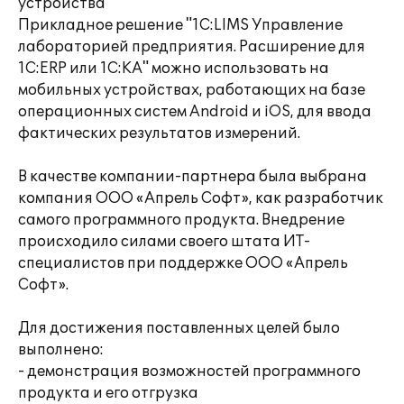
устройства
Прикладное решение "1С:LIMS Управление
лабораторией предприятия. Расширение для
1С:ERP или 1С:КА" можно использовать на
мобильных устройствах, работающих на базе
операционных систем Android и iOS, для ввода
фактических результатов измерений.
В качестве компании-партнера была выбрана
компания ООО «Апрель Софт», как разработчик
самого программного продукта. Внедрение
происходило силами своего штата ИТ-
специалистов при поддержке ООО «Апрель
Софт».
Для достижения поставленных целей было
выполнено:
- демонстрация возможностей программного
продукта и его отгрузка