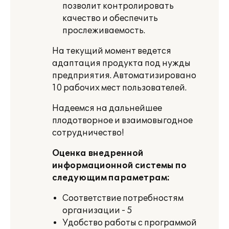
позволит контролировать
качество и обеспечить
прослеживаемость.
На текущий момент ведется
адаптация продукта под нужды
предприятия. Автоматизировано
10 рабочих мест пользователей.
Надеемся на дальнейшее
плодотворное и взаимовыгодное
сотрудничество!
Оценка внедренной
информационной системы по
следующим параметрам:
Соответствие потребностям
организации - 5
Удобство работы с программой