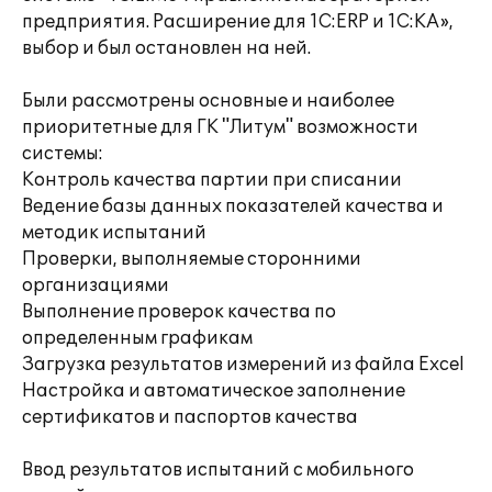
предприятия. Расширение для 1С:ERP и 1С:КА»,
выбор и был остановлен на ней.
Были рассмотрены основные и наиболее
приоритетные для ГК "Литум" возможности
системы:
Контроль качества партии при списании
Ведение базы данных показателей качества и
методик испытаний
Проверки, выполняемые сторонними
организациями
Выполнение проверок качества по
определенным графикам
Загрузка результатов измерений из файла Excel
Настройка и автоматическое заполнение
сертификатов и паспортов качества
Ввод результатов испытаний с мобильного