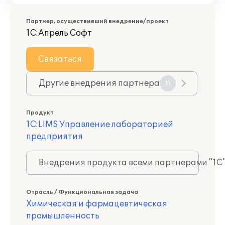
Партнер, осуществивший внедрение/проект
1С:Апрель Софт
Связаться
Другие внедрения партнера
11
Продукт
1С:LIMS Управление лабораторией
предприятия
Внедрения продукта всеми партнерами "1С
Отрасль / Функциональная задача
Химическая и фармацевтическая
промышленность