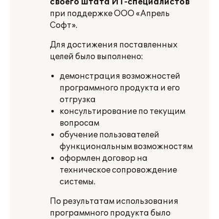
своего штата ИТ-специалистов
при поддержке ООО «Апрель
Софт».
Для достижения поставленных
целей было выполнено:
демонстрация возможностей
программного продукта и его
отгрузка
консультирование по текущим
вопросам
обучение пользователей
функциональным возможностям
оформлен договор на
техническое сопровождение
системы.
По результатам использования
программного продукта было