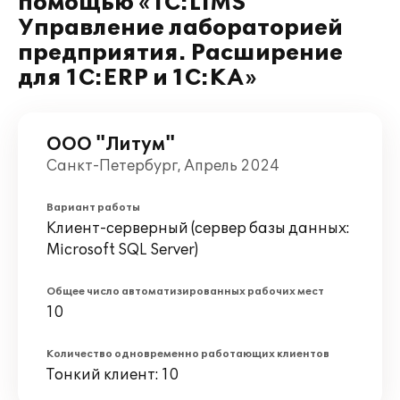
помощью «1С:LIMS
Управление лабораторией
предприятия. Расширение
для 1С:ERP и 1С:КА»
ООО "Литум"
Санкт-Петербург, Апрель 2024
Вариант работы
Клиент-серверный (сервер базы данных:
Microsoft SQL Server)
Общее число автоматизированных рабочих мест
10
Количество одновременно работающих клиентов
Тонкий клиент: 10