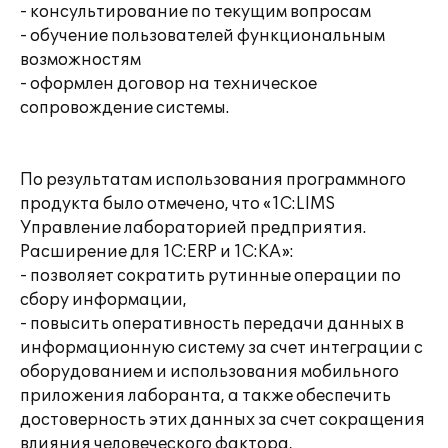
- консультирование по текущим вопросам
- обучение пользователей функциональным
возможностям
- оформлен договор на техническое
сопровождение системы.
По результатам использования программного
продукта было отмечено, что «1С:LIMS
Управление лабораторией предприятия.
Расширение для 1С:ERP и 1С:КА»:
- позволяет сократить рутинные операции по
сбору информации,
- повысить оперативность передачи данных в
информационную систему за счет интеграции с
оборудованием и использования мобильного
приложения лаборанта, а также обеспечить
достоверность этих данных за счет сокращения
влияния человеческого фактора,