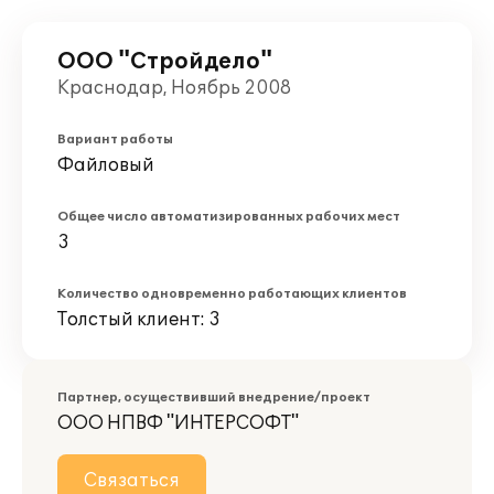
ООО "Стройдело"
Краснодар, Ноябрь 2008
Вариант работы
Файловый
Общее число автоматизированных рабочих мест
3
Количество одновременно работающих клиентов
Толстый клиент: 3
Партнер, осуществивший внедрение/проект
ООО НПВФ "ИНТЕРСОФТ"
Связаться