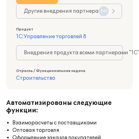
Другие внедрения партнера
561
Продукт
1С:Управление торговлей 8
Внедрения продукта всеми партнерами "1С
Отрасль / Функциональная задача
Строительство
Автоматизированы следующие
функции:
Взаиморасчеты с поставщиками
Оптовая торговля
Оформление заказов покупателей