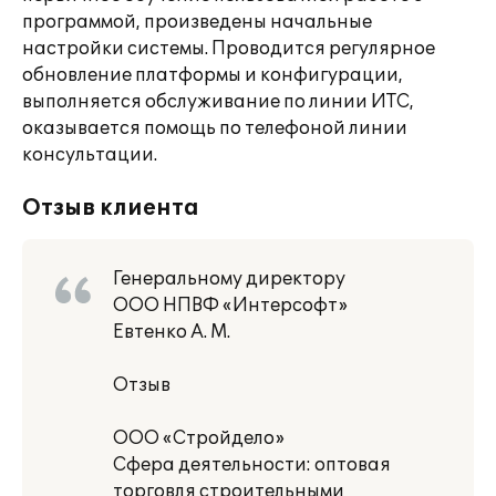
программой, произведены начальные
настройки системы. Проводится регулярное
обновление платформы и конфигурации,
выполняется обслуживание по линии ИТС,
оказывается помощь по телефоной линии
консультации.
Отзыв клиента
Генеральному директору
ООО НПВФ «Интерсофт»
Евтенко А. М.
Отзыв
ООО «Стройдело»
Сфера деятельности: оптовая
торговля строительными