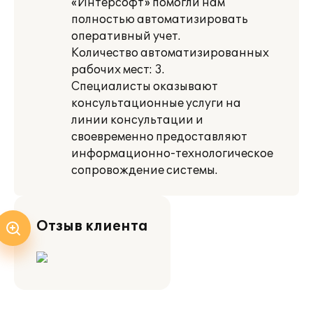
«Интерсофт» помогли нам
полностью автоматизировать
оперативный учет.
Количество автоматизированных
рабочих мест: 3.
Специалисты оказывают
консультационные услуги на
линии консультации и
своевременно предоставляют
информационно-технологическое
сопровождение системы.
Отзыв клиента