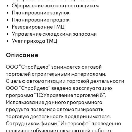
Оформление заказов поставщикам
Планирование закупок
Планирование продаж
Резервирование ТМЦ
Управление складскими запасами
Учет прихода ТМЦ
Описание
ООО "Стройдело" занимается оптовой
торговлей строительными материалами.
С целью автоматизации торговой деятельности
ООО "Стройдело" введена в эксплуатацию
программа "1С:Управление торговлей 8".
Использование данного программного
продукта позволило автоматизировать
торговую деятельность предпринимателя.
Сотрудником фирмы "Интерсофт" проведенно
первичное обучение пользоватлей работе с