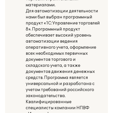
материалами.
Для автоматизации деятельности
нами был выбран программный
продукт «1С:Управление торговлей
8». Программный продукт
обеспечивает высокий уровень
автоматизации ведения
оперативного учета, оформление
всех необходимых первичных
документов торгового и
складского учета, а также
документов движения денежных
средств. Программа является
универсальной и разработана с
учетом требований российского
законодательства.
Квалифицированные
специалисты компании НПВФ