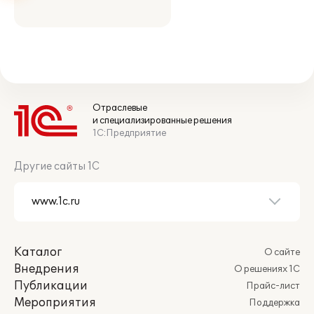
Отраслевые
и специализированные решения
1С:Предприятие
Другие сайты 1С
Каталог
О сайте
Внедрения
О решениях 1С
Публикации
Прайс-лист
Мероприятия
Поддержка