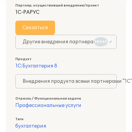
Партнер, осуществивший внедрение/проект
1С-РАРУС
Связаться
Другие внедрения партнера
28445
Продукт
1С:Бухгалтерия 8
Внедрения продукта всеми партнерами "1С
Отрасль / Функциональная задача
Профессиональные услуги
Теги
бухгалтерия