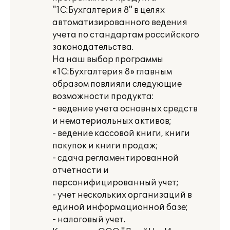
"1С:Бухгалтерия 8" в целях
автоматизированного ведения
учета по стандартам российского
законодательства.
На наш выбор программы
«1С:Бухгалтерия 8» главным
образом повлияли следующие
возможности продукта:
- ведение учета основных средств
и нематериальных активов;
- ведение кассовой книги, книги
покупок и книги продаж;
- сдача регламентированной
отчетности и
персонифицированный учет;
- учет нескольких организаций в
единой информационной базе;
- налоговый учет.