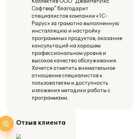
Коллектив ООО "ДжейНетИкс
Софтвер" благодарит
специалистов компании «1С-
Рарус» за грамотно выполненную
инсталляцию и настройку
программных продуктов, оказание
консультаций на хорошем
профессиональном уровне и
высокое качество обслуживания.
Хочется отметить внимательное
отношение специалистов к
пользователям и доступность
изложения методики работы с
программами.
Отзыв клиента