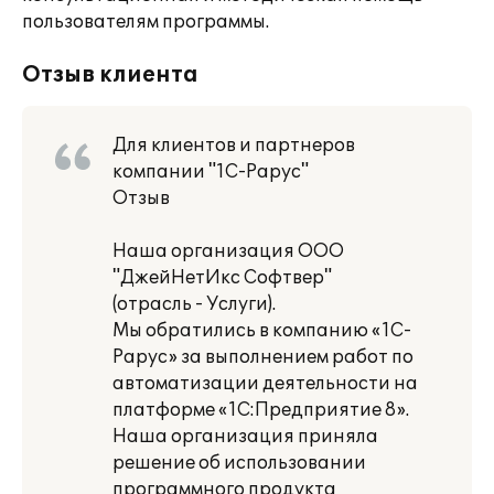
пользователям программы.
Отзыв клиента
Для клиентов и партнеров
компании "1С-Рарус"
Отзыв
Наша организация ООО
"ДжейНетИкс Софтвер"
(отрасль - Услуги).
Мы обратились в компанию «1С-
Рарус» за выполнением работ по
автоматизации деятельности на
платформе «1С:Предприятие 8».
Наша организация приняла
решение об использовании
программного продукта