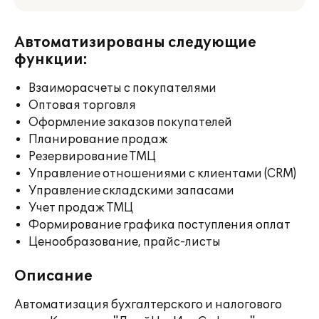
Автоматизированы следующие
функции:
Взаиморасчеты с покупателями
Оптовая торговля
Оформление заказов покупателей
Планирование продаж
Резервирование ТМЦ
Управление отношениями с клиентами (CRM)
Управление складскими запасами
Учет продаж ТМЦ
Формирование графика поступления оплат
Ценообразование, прайс-листы
Описание
Автоматизация бухгалтерского и налогового