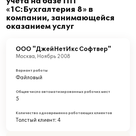
учета на базе ПП
«1С:Бухгалтерия 8» в
компании, занимающейся
оказанием услуг
ООО "ДжейНетИкс Софтвер"
Москва, Ноябрь 2008
Вариант работы
Файловый
Общее число автоматизированных рабочих мест
5
Количество одновременно работающих клиентов
Толстый клиент: 4