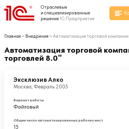
Отраслевые
К
и специализированные
решения
1С:Предприятие
Главная
Внедрения
Автоматизация торговой компании 
Автоматизация торговой компа
торговлей 8.0"
Эксклюзив Алко
Москва, Февраль 2005
Вариант работы
Файловый
Общее число автоматизированных рабочих мест
15