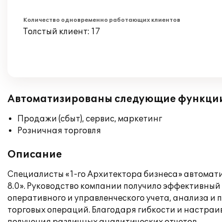
Количество одновременно работающих клиентов
Толстый клиент: 17
Автоматизированы следующие функци
Продажи (сбыт), сервис, маркетинг
Розничная торговля
Описание
Специалисты «1-го Архитектора бизнеса» автомат
8.0». Руководство компании получило эффективный
оперативного и управленческого учета, анализа и
торговых операций. Благодаря гибкости и настраи