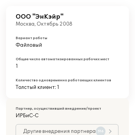
ООО "ЭнКэйр"
Москва, Октябрь 2008
Вариант работы
Файловый
Общее число автоматизированных рабочих мест
1
Количество одновременно работающих клиентов
Толстый клиент: 1
Партнер, осуществивший внедрение/проект
ИРБиС-С
Другие внедрения партнера
516