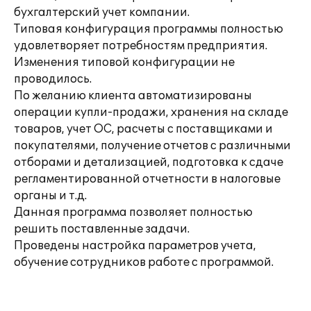
бухгалтерский учет компании.
Типовая конфигурация программы полностью
удовлетворяет потребностям предприятия.
Изменения типовой конфигурации не
проводилось.
По желанию клиента автоматизированы
операции купли-продажи, хранения на складе
товаров, учет ОС, расчеты с поставщиками и
покупателями, получение отчетов с различными
отборами и детализацией, подготовка к сдаче
регламентированной отчетности в налоговые
органы и т.д.
Данная программа позволяет полностью
решить поставленные задачи.
Проведены настройка параметров учета,
обучение сотрудников работе с программой.