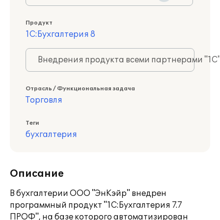
Продукт
1С:Бухгалтерия 8
Внедрения продукта всеми партнерами "1С
Отрасль / Функциональная задача
Торговля
Теги
бухгалтерия
Описание
В бухгалтерии ООО "ЭнКэйр" внедрен
программный продукт "1С:Бухгалтерия 7.7
ПРОФ", на базе которого автоматизирован