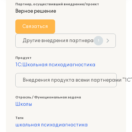
Партнер, осуществивший внедрение/проект
Верное решение
Связаться
Другие внедрения партнера
1
Продукт
1С:Школьная психодиагностика
Внедрения продукта всеми партнерами "1С
Отрасль / Функциональная задача
Школы
Теги
школьная психодиагностика