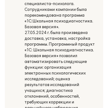
специалиста-психолога.
Сотрудниками компании была
порекомендована программа
«1С:Школьная психодиагностика.
Базовая версия».
27.05.2024 г. была произведена
доставка, установка, настройка
программы. Программный продукт
«1С: Школьная психодиагностика.
Базовая версия» позволил
автоматизировать следующие
функции: организация
электронных психологических
исследований; оценка
результатов исследований
учащихся; диагностика
отклонений, особенностей,
требующих коррекции и