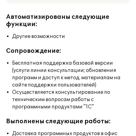
Автоматизированы следующие
функции:
Другие возможности
Сопровождение:
Бесплатная поддержка базовой версии
(услуги линии консультации; обновления
программ и доступ к метод. материалам на
сайте поддержки пользователей)
Осуществляется консультирование по
техническим вопросам работы с
программными продуктами "1С"
Выполнены следующие работы:
Доставка программных продуктов в офис