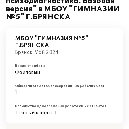
психодиагностика. Базовая
версия" в МБОУ "ГИМНАЗИИ
№5" Г.БРЯНСКА
МБОУ "ГИМНАЗИЯ №5"
Г.БРЯНСКА
Брянск, Май 2024
Вариант работы
Файловый
Общее число автоматизированных рабочих мест
1
Количество одновременно работающих клиентов
Толстый клиент: 1