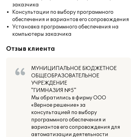
заказчика
Консультации по выбору программного
обеспечения и вариантов его сопровождения
Установка программного обеспечения на
компьютеры заказчика
Отзыв клиента
МУНИЦИПАЛЬНОЕ БЮДЖЕТНОЕ
ОБЩЕОБРАЗОВАТЕЛЬНОЕ
УЧРЕЖДЕНИЕ
"ГИМНАЗИЯ №5"
Мы обратились в фирму ООО
«Верное решение» за
консультацией по выбору
программного обеспечения и
вариантов его сопровождения для
автоматизации деятельности