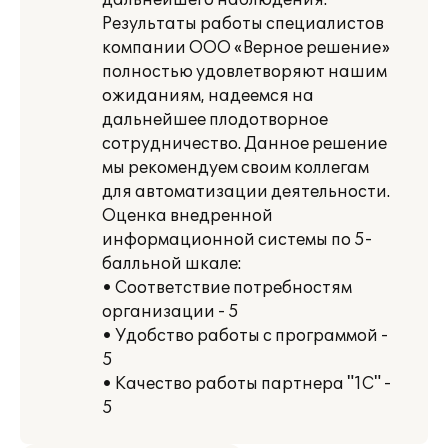
дальнейшего наблюдения.
Результаты работы специалистов
компании ООО «Верное решение»
полностью удовлетворяют нашим
ожиданиям, надеемся на
дальнейшее плодотворное
сотрудничество. Данное решение
мы рекомендуем своим коллегам
для автоматизации деятельности.
Оценка внедренной
информационной системы по 5-
балльной шкале:
• Соответствие потребностям
организации - 5
• Удобство работы с программой -
5
• Качество работы партнера "1С" -
5