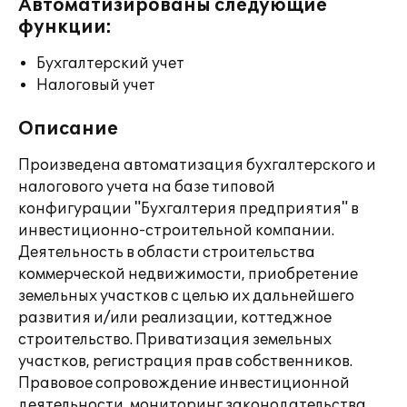
Автоматизированы следующие
функции:
Бухгалтерский учет
Налоговый учет
Описание
Произведена автоматизация бухгалтерского и
налогового учета на базе типовой
конфигурации "Бухгалтерия предприятия" в
инвестиционно-строительной компании.
Деятельность в области строительства
коммерческой недвижимости, приобретение
земельных участков с целью их дальнейшего
развития и/или реализации, коттеджное
строительство. Приватизация земельных
участков, регистрация прав собственников.
Правовое сопровождение инвестиционной
деятельности, мониторинг законодательства.