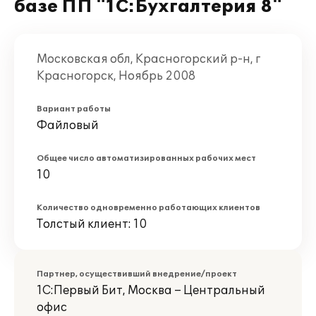
базе ПП "1С:Бухгалтерия 8"
Московская обл, Красногорский р-н, г
Красногорск, Ноябрь 2008
Вариант работы
Файловый
Общее число автоматизированных рабочих мест
10
Количество одновременно работающих клиентов
Толстый клиент: 10
Партнер, осуществивший внедрение/проект
1С:Первый Бит, Москва – Центральный
офис