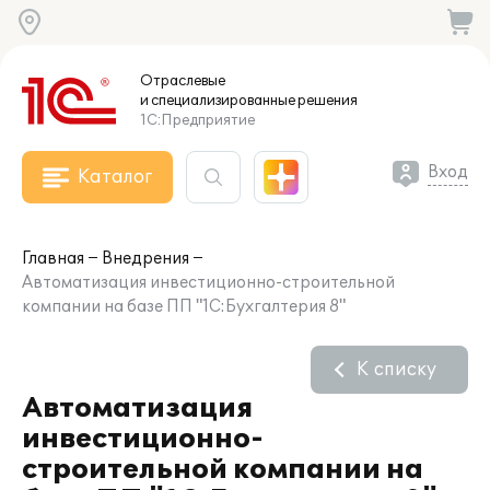
Отраслевые
и специализированные
решения
1С:Предприятие
Вход
Каталог
Главная
Внедрения
Автоматизация инвестиционно-строительной
компании на базе ПП "1С:Бухгалтерия 8"
К списку
Автоматизация
инвестиционно-
строительной компании на