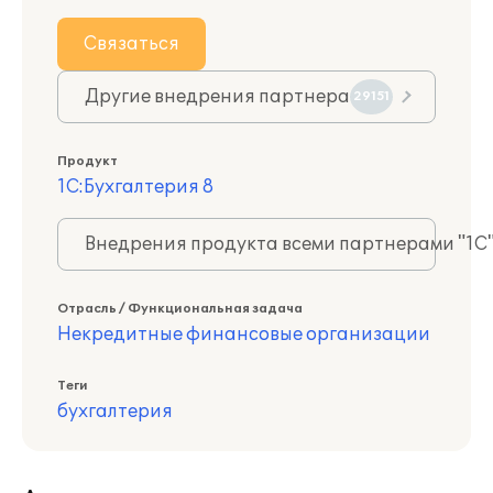
Связаться
Другие внедрения партнера
29151
Продукт
1С:Бухгалтерия 8
Внедрения продукта всеми партнерами "1С
Отрасль / Функциональная задача
Некредитные финансовые организации
Теги
бухгалтерия