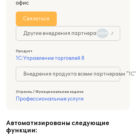
офис
Связаться
Другие внедрения партнера
6304
Продукт
1С:Управление торговлей 8
Внедрения продукта всеми партнерами "1С
Отрасль / Функциональная задача
Профессиональные услуги
Автоматизированы следующие
функции: