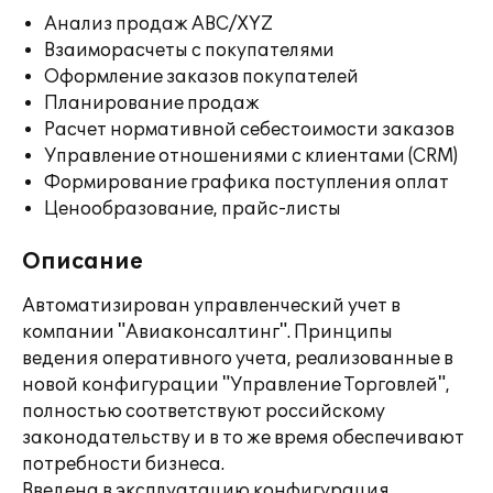
Анализ продаж ABC/XYZ
Взаиморасчеты с покупателями
Оформление заказов покупателей
Планирование продаж
Расчет нормативной себестоимости заказов
Управление отношениями с клиентами (CRM)
Формирование графика поступления оплат
Ценообразование, прайс-листы
Описание
Автоматизирован управленческий учет в
компании "Авиаконсалтинг". Принципы
ведения оперативного учета, реализованные в
новой конфигурации "Управление Торговлей",
полностью соответствуют российскому
законодательству и в то же время обеспечивают
потребности бизнеса.
Введена в эксплуатацию конфигурация