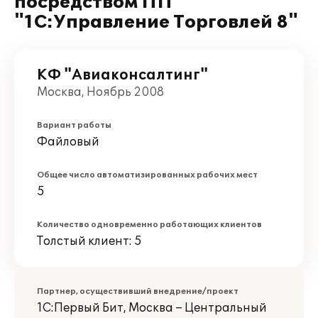
посредством ПП
"1С:Управление Торговлей 8"
КФ "Авиаконсалтинг"
Москва, Ноябрь 2008
Вариант работы
Файловый
Общее число автоматизированных рабочих мест
5
Количество одновременно работающих клиентов
Толстый клиент: 5
Партнер, осуществивший внедрение/проект
1С:Первый Бит, Москва – Центральный