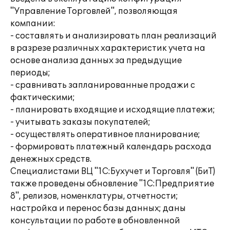
"Управление Торговлей", позволяющая
компании:
- составлять и анализировать план реализаций
в разрезе различных характеристик учета на
основе анализа данных за предыдущие
периоды;
- сравнивать запланированные продажи с
фактическими;
- планировать входящие и исходящие платежи;
- учитывать заказы покупателей;
- осуществлять оперативное планирование;
- формировать платежный календарь расхода
денежных средств.
Специалистами ВЦ "1С:Бухучет и Торговля" (БиТ)
также проведены обновление "1С:Предприятие
8", релизов, номенклатуры, отчетности;
настройка и перенос базы данных; даны
консультации по работе в обновленной