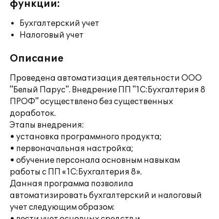
функции:
Бухгалтерский учет
Налоговый учет
Описание
Проведена автоматизация деятельности ООО
"Белый Парус". Внедрение ПП "1С:Бухгалтерия 8
ПРОФ" осуществлено без существенных
доработок.
Этапы внедрения:
• установка программного продукта;
• первоначальная настройка;
• обучение персонала основным навыкам
работы с ПП «1С:Бухгалтерия 8».
Данная программа позволила
автоматизировать бухгалтерский и налоговый
учет следующим образом: