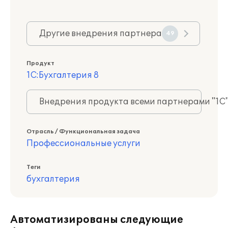
Другие внедрения партнера
49
Продукт
1С:Бухгалтерия 8
Внедрения продукта всеми партнерами "1С
Отрасль / Функциональная задача
Профессиональные услуги
Теги
бухгалтерия
Автоматизированы следующие