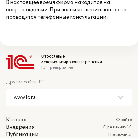
В настоящее время фирма находится на
сопровождении. При возникновении вопросов
проводятся телефонные консультации.
Отраслевые
и специализированные решения
1С:Предприятие
Другие сайты 1С
Каталог
О сайте
Внедрения
О решениях 1С
Публикации
Прайс-лист