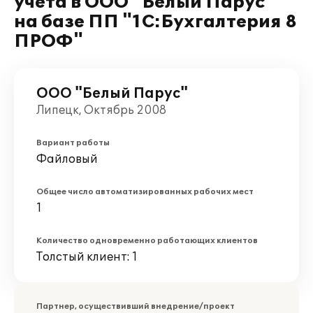
учета в ООО "Белый Парус"
на базе ПП "1С:Бухгалтерия 8
ПРОФ"
ООО "Белый Парус"
Липецк, Октябрь 2008
Вариант работы
Файловый
Общее число автоматизированных рабочих мест
1
Количество одновременно работающих клиентов
Толстый клиент: 1
Партнер, осуществивший внедрение/проект