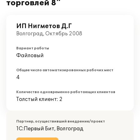
торговлей 8"
ИП Нигметов Д.Г
Волгоград, Октябрь 2008
Вариант работы
Файловый
Общее число автоматизированных рабочих мест
4
Количество одновременно работающих клиентов
Толстый клиент: 2
Партнер, осуществивший внедрение/проект
1С:Первый Бит, Волгоград