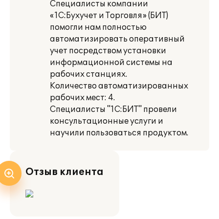
Специалисты компании
«1С:Бухучет и Торговля» (БИТ)
помогли нам полностью
автоматизировать оперативный
учет посредством установки
информационной системы на
рабочих станциях.
Количество автоматизированных
рабочих мест: 4.
Специалисты "1С:БИТ" провели
консультационные услуги и
научили пользоваться продуктом.
Отзыв клиента