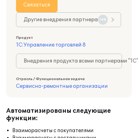
Связаться
Другие внедрения партнера
148
Продукт
1С:Управление торговлей 8
Внедрения продукта всеми партнерами "1С
Отрасль / Функциональная задача
Сервисно-ремонтные организации
Автоматизированы следующие
функции:
Взаиморасчеты с покупателями