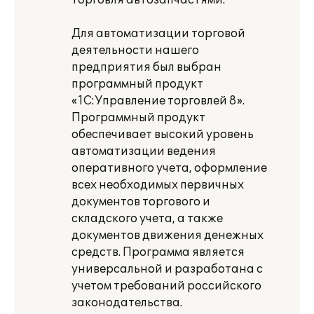
торговля автозапчастями.
Для автоматизации торговой
деятельности нашего
предприятия был выбран
программный продукт
«1С:Управление торговлей 8».
Программный продукт
обеспечивает высокий уровень
автоматизации ведения
оперативного учета, оформление
всех необходимых первичных
документов торгового и
складского учета, а также
документов движения денежных
средств. Программа является
универсальной и разработана с
учетом требований российского
законодательства.