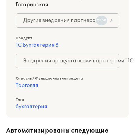
Гагаринская
Другие внедрения партнера
2358
Продукт
1С:Бухгалтерия 8
Внедрения продукта всеми партнерами "1С
Отрасль / Функциональная задача
Торговля
Теги
бухгалтерия
Автоматизированы следующие