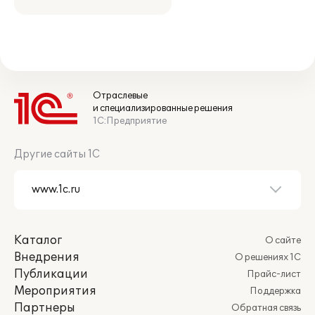
Отраслевые
и специализированные решения
1С:Предприятие
Другие сайты 1С
Каталог
О сайте
Внедрения
О решениях 1С
Публикации
Прайс-лист
Мероприятия
Поддержка
Партнеры
Обратная связь