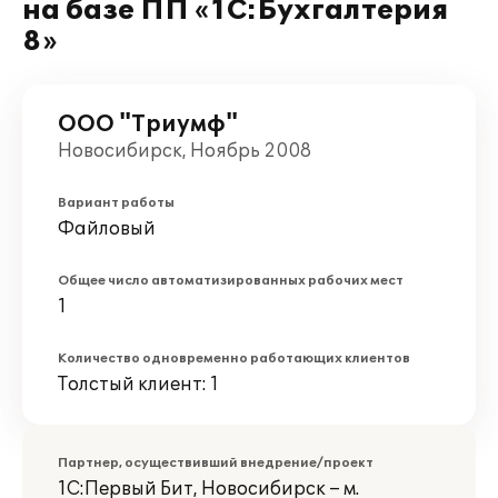
на базе ПП «1С:Бухгалтерия
8»
ООО "Триумф"
Новосибирск, Ноябрь 2008
Вариант работы
Файловый
Общее число автоматизированных рабочих мест
1
Количество одновременно работающих клиентов
Толстый клиент: 1
Партнер, осуществивший внедрение/проект
1С:Первый Бит, Новосибирск – м.