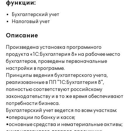
функции:
Бухгалтерский учет
Налоговый учет
Описание
Произведена установка программного
продукта «1С:Бухгалтерия 8» на рабочее место
бухгалтеров, проведены первоначальные
настройки в программе.
Принципы ведения бухгалтерского учета,
реализованные в ПП "1С:Бухгалтерия 8",
полностью соответствуют российскому
законодательству и в то же время обеспечивают
потребности бизнеса.
Бухгалтерский учет ведется по всем участкам:
•операции по банку и кассе;
•основные средства и нематериальные активы;