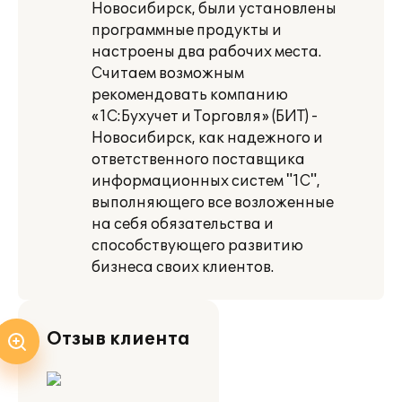
Новосибирск, были установлены
программные продукты и
настроены два рабочих места.
Считаем возможным
рекомендовать компанию
«1С:Бухучет и Торговля» (БИТ) -
Новосибирск, как надежного и
ответственного поставщика
информационных систем "1С",
выполняющего все возложенные
на себя обязательства и
способствующего развитию
бизнеса своих клиентов.
Отзыв клиента