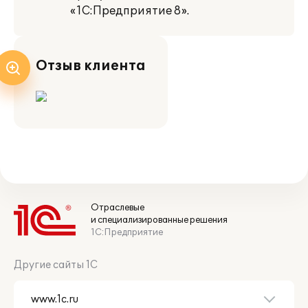
«1С:Предприятие 8».
Отзыв клиента
Отраслевые
и специализированные решения
1С:Предприятие
Другие сайты 1С