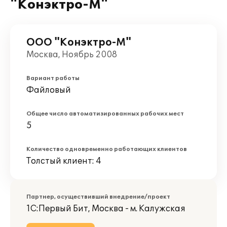
"Конэктро-М"
ООО "Конэктро-М"
Москва, Ноябрь 2008
Вариант работы
Файловый
Общее число автоматизированных рабочих мест
5
Количество одновременно работающих клиентов
Толстый клиент: 4
Партнер, осуществивший внедрение/проект
1С:Первый Бит, Москва - м. Калужская