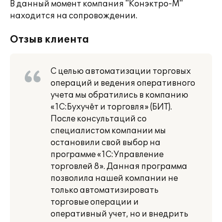
В данный момент компания "Конэктро-М"
находится на сопровождении.
Отзыв клиента
С целью автоматизации торговых
операций и ведения оперативного
учета мы обратились в компанию
«1С:Бухучёт и торговля» (БИТ).
После консультаций со
специалистом компании мы
остановили свой выбор на
программе «1С:Управление
торговлей 8». Данная программа
позволила нашей компании не
только автоматизировать
торговые операции и
оперативный учет, но и внедрить