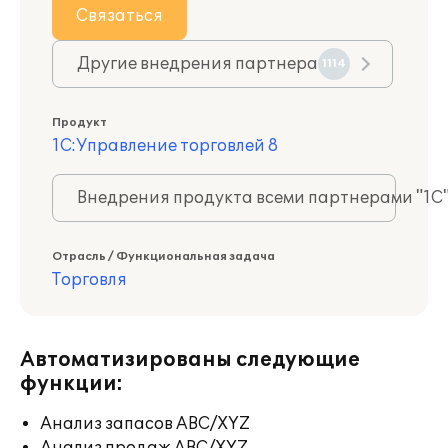
Связаться
Другие внедрения партнера
1114
Продукт
1С:Управление торговлей 8
Внедрения продукта всеми партнерами "1С
Отрасль / Функциональная задача
Торговля
Автоматизированы следующие
функции:
Анализ запасов ABC/XYZ