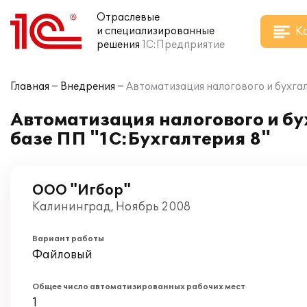
Отраслевые
К
и специализированные
решения
1С:Предприятие
Главная
Внедрения
Автоматизация налогового и бухгал
Автоматизация налогового и бу
базе ПП "1С:Бухгалтерия 8"
ООО "Игбор"
Калининград, Ноябрь 2008
Вариант работы
Файловый
Общее число автоматизированных рабочих мест
1