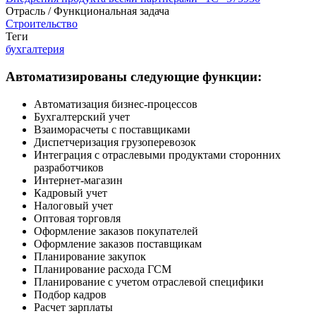
Отрасль / Функциональная задача
Строительство
Теги
бухгалтерия
Автоматизированы следующие функции:
Автоматизация бизнес-процессов
Бухгалтерский учет
Взаиморасчеты с поставщиками
Диспетчеризация грузоперевозок
Интеграция с отраслевыми продуктами сторонних
разработчиков
Интернет-магазин
Кадровый учет
Налоговый учет
Оптовая торговля
Оформление заказов покупателей
Оформление заказов поставщикам
Планирование закупок
Планирование расхода ГСМ
Планирование с учетом отраслевой специфики
Подбор кадров
Расчет зарплаты