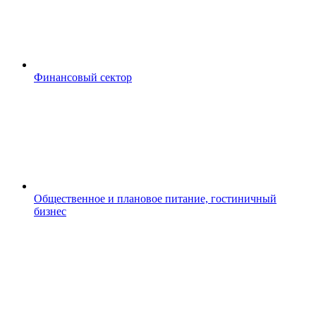
Финансовый сектор
Общественное и плановое питание, гостиничный
бизнес