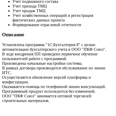
Учет подвижного состава
Учет прихода ТМЦ
Учет продаж ТМЦ
Учет хозяйственных операций и регистрация
фактических данных проекта
Формирование отраслевой отчетности
Описание
Установлена программа "1С:Бухгалтерия 8" с целью
автоматизации бухгалтерского учета в ООО "ПКФ Союз".
В ходе внедрения ПП проведено первичное обучение
пользователей работе с программой.
Произведены начальные настройки системы.
В рамках договора производится обслуживание по линии
ИТС.
Осуществляется обновление версий платформы и
конфигурации.
Оказывается помощь по телефонной линии консультаций.
Программный продукт используется без изменений.
ООО "ПКФ Союз" занимается оптовой торговлей
строительных материалов.