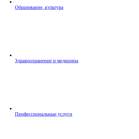
Образование, культура
Здравоохранение и медицина
Профессиональные услуги