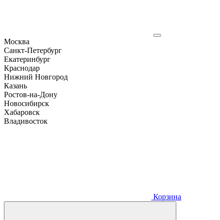
Москва
Санкт-Петербург
Екатеринбург
Краснодар
Нижний Новгород
Казань
Ростов-на-Дону
Новосибирск
Хабаровск
Владивосток
Корзина