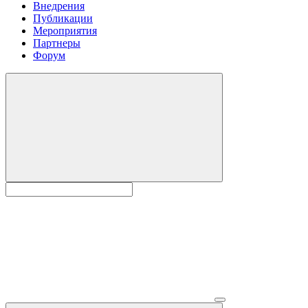
Внедрения
Публикации
Мероприятия
Партнеры
Форум