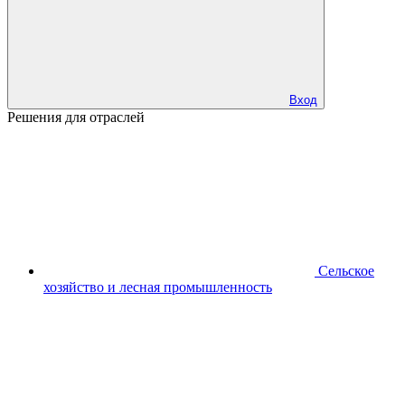
Вход
Решения для отраслей
Сельское
хозяйство и лесная промышленность