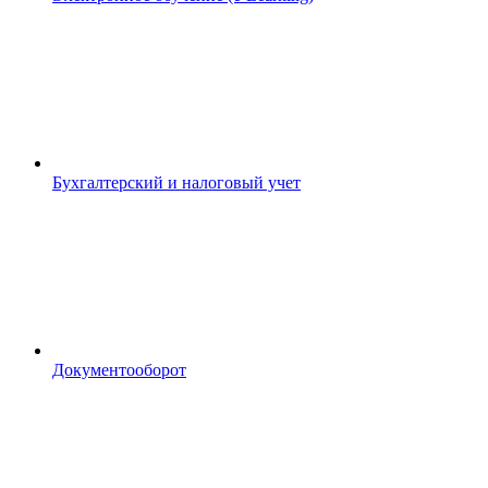
Бухгалтерский и налоговый учет
Документооборот