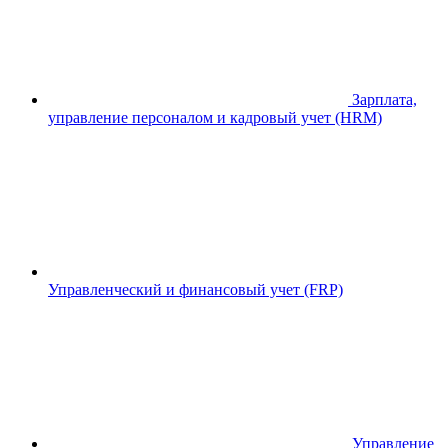
Зарплата,
управление персоналом и кадровый учет (HRM)
Управленческий и финансовый учет (FRP)
Управление