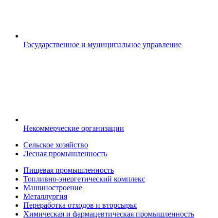
Государственное и муниципальное управление
Некоммерческие организации
Сельское хозяйство
Лесная промышленность
Пищевая промышленность
Топливно-энергетический комплекс
Машиностроение
Металлургия
Переработка отходов и вторсырья
Химическая и фармацевтическая промышленность