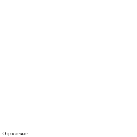
Отраслевые