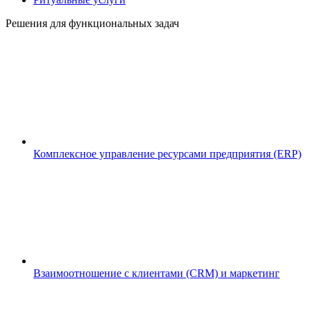
Решения для функциональных задач
Комплексное управление ресурсами предприятия (ERP)
Взаимоотношение с клиентами (CRM) и маркетинг