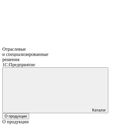
Отраслевые
и специализированные
решения
1С:Предприятие
Каталог
О продукции
О продукции