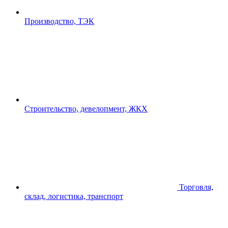
Производство, ТЭК
Строительство, девелопмент, ЖКХ
Торговля,
склад, логистика, транспорт