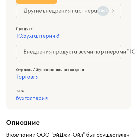
Другие внедрения партнера
6003
Продукт
1С:Бухгалтерия 8
Внедрения продукта всеми партнерами "1С
Отрасль / Функциональная задача
Торговля
Теги
бухгалтерия
Описание
В компании ООО "ЭйДжи-Ойл" был осуществлен