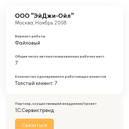
ООО "ЭйДжи-Ойл"
Москва, Ноябрь 2008
Вариант работы
Файловый
Общее число автоматизированных рабочих мест
7
Количество одновременно работающих клиентов
Толстый клиент: 7
Партнер, осуществивший внедрение/проект
1С:Сервистренд
Связаться