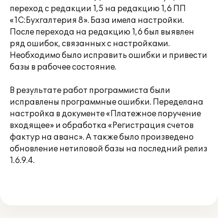
переход с редакции 1,5 на редакцию 1,6 ПП
«1С:Бухгалтерия 8». База имела настройки.
После перехода на редакцию 1,6 был выявлен
ряд ошибок, связанных с настройками.
Необходимо было исправить ошибки и привести
базы в рабочее состояние.
В результате работ программиста были
исправлены программные ошибки. Переделана
настройка в документе «Платежное поручение
входящее» и обработка «Регистрация счетов
фактур на аванс». А также было произведено
обновление нетиповой базы на последний релиз
1.6.9.4.