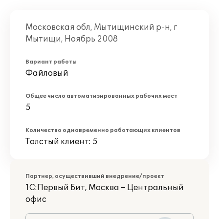
Московская обл, Мытищинский р-н, г
Мытищи, Ноябрь 2008
Вариант работы
Файловый
Общее число автоматизированных рабочих мест
5
Количество одновременно работающих клиентов
Толстый клиент: 5
Партнер, осуществивший внедрение/проект
1С:Первый Бит, Москва – Центральный
офис