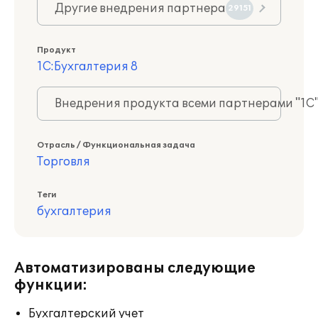
Другие внедрения партнера
29151
Продукт
1С:Бухгалтерия 8
Внедрения продукта всеми партнерами "1С
Отрасль / Функциональная задача
Торговля
Теги
бухгалтерия
Автоматизированы следующие
функции:
Бухгалтерский учет