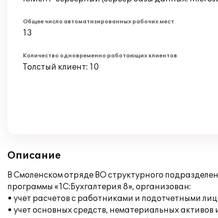
Общее число автоматизированных рабочих мест
13
Количество одновременно работающих клиентов
Толстый клиент: 10
Описание
В Смоленском отряде ВО структурного подразделе
программы «1С:Бухгалтерия 8», организован:
• учет расчетов с работниками и подотчетными лиц
• учет основных средств, нематериальных активов 