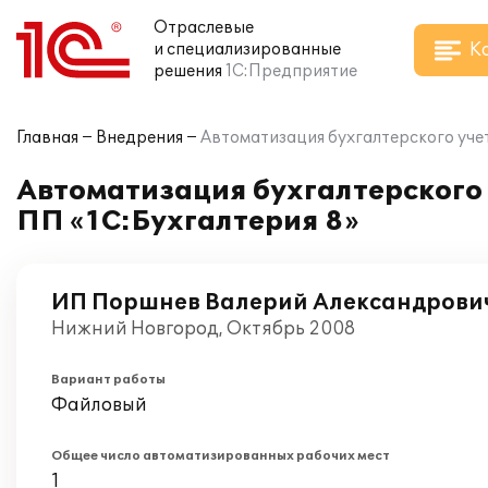
Отраслевые
К
и специализированные
решения
1С:Предприятие
Главная
Внедрения
Автоматизация бухгалтерского уче
Автоматизация бухгалтерского
ПП «1С:Бухгалтерия 8»
ИП Поршнев Валерий Александрови
Нижний Новгород, Октябрь 2008
Вариант работы
Файловый
Общее число автоматизированных рабочих мест
1