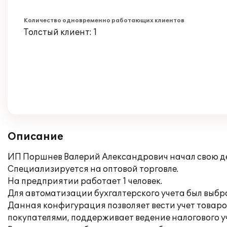
Количество одновременно работающих клиентов
Толстый клиент: 1
Описание
ИП Поршнев Валерий Александрович начал свою дея
Специализируется на оптовой торговле.
На предприятии работает 1 человек.
Для автоматизации бухгалтерского учета был выбр
Данная конфигурация позволяет вести учет товаров
покупателями, поддерживает ведение налогового у