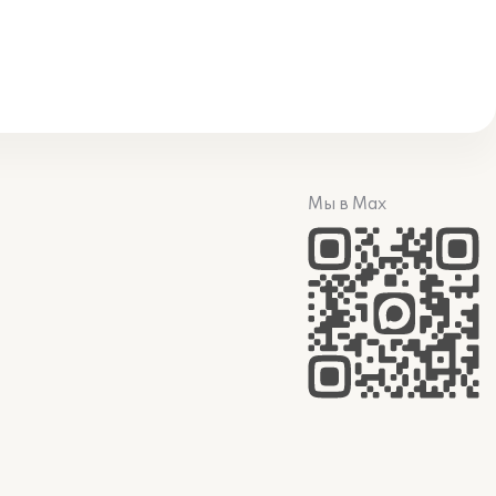
Мы в Max